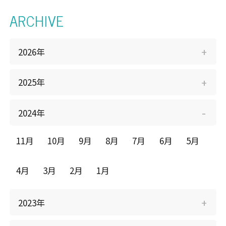
個人情報保護方針
会社概要
ARCHIVE
Clear25車検
採用情報
（全国版）
2026年
2025年
2024年
11月
10月
9月
8月
7月
6月
5月
4月
3月
2月
1月
2023年