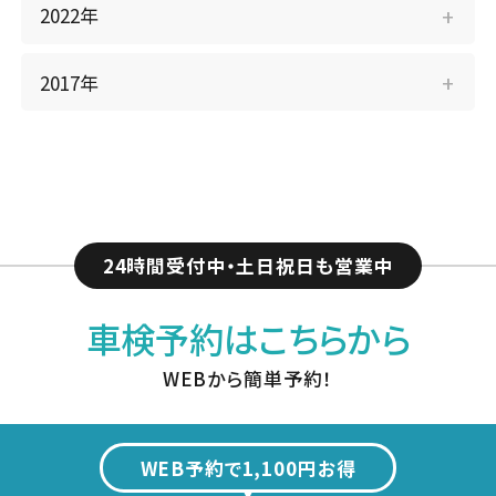
2022年
2017年
24時間受付中・土日祝日も営業中
車検予約はこちらから
WEBから簡単予約！
WEB予約で1,100円お得