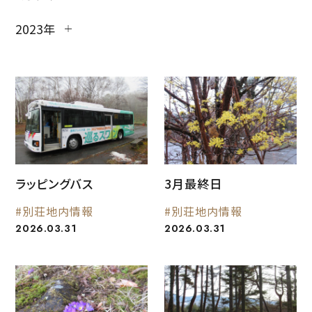
2023年
ラッピングバス
3月最終日
#別荘地内情報
#別荘地内情報
2026.03.31
2026.03.31