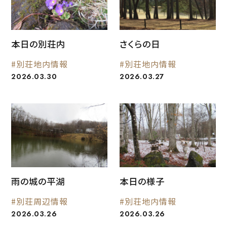
本日の別荘内
さくらの日
#別荘地内情報
#別荘地内情報
2026.03.30
2026.03.27
雨の城の平湖
本日の様子
#別荘周辺情報
#別荘地内情報
2026.03.26
2026.03.26