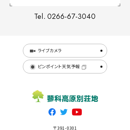
Tel.
0266-67-3040
ライブカメラ
ピンポイント天気予報
〒391-0301