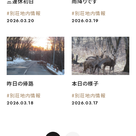
三連休初日
雨降りです
#別荘地内情報
#別荘地内情報
2026.03.20
2026.03.19
昨日の帰路
本日の様子
#別荘地内情報
#別荘地内情報
2026.03.18
2026.03.17