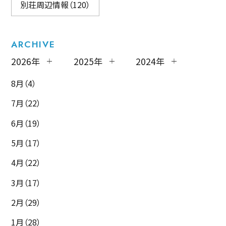
別荘周辺情報（120）
ARCHIVE
2026年
2025年
2024年
8月（4）
7月（22）
6月（19）
5月（17）
4月（22）
3月（17）
2月（29）
1月（28）