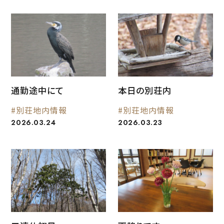
通勤途中にて
本日の別荘内
#別荘地内情報
#別荘地内情報
2026.03.24
2026.03.23