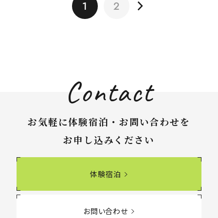
1
2
Contact
お気軽に体験宿泊・お問い合わせを
お申し込みください
体験宿泊
お問い合わせ