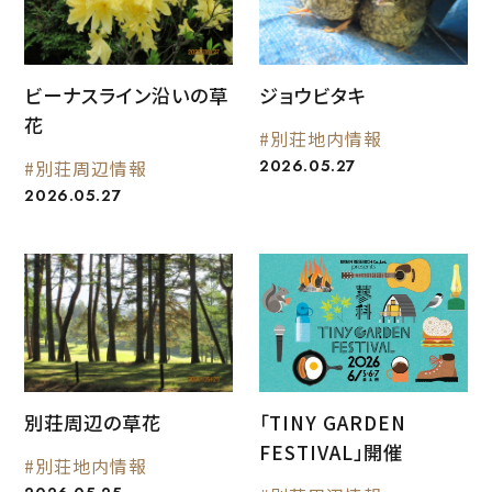
ビーナスライン沿いの草
ジョウビタキ
花
#別荘地内情報
2026.05.27
#別荘周辺情報
2026.05.27
別荘周辺の草花
「TINY GARDEN
FESTIVAL」開催
#別荘地内情報