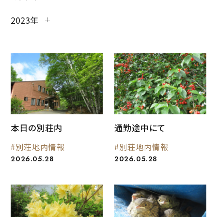
2023年
本日の別荘内
通勤途中にて
#別荘地内情報
#別荘地内情報
2026.05.28
2026.05.28