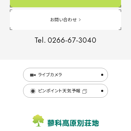
お問い合わせ
Tel.
0266-67-3040
ライブカメラ
ピンポイント天気予報