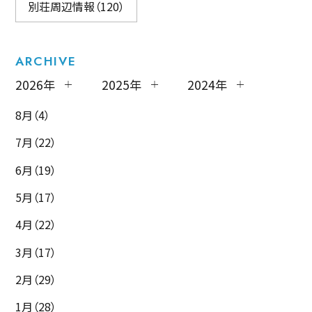
別荘周辺情報（120）
ARCHIVE
2026年
2025年
2024年
8月（4）
7月（22）
6月（19）
5月（17）
4月（22）
3月（17）
2月（29）
1月（28）