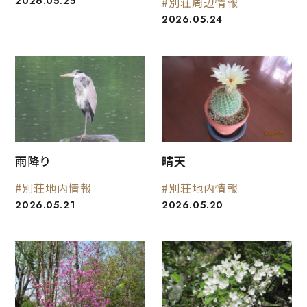
2026.05.25
#別荘周辺情報
2026.05.24
雨降り
晴天
#別荘地内情報
#別荘地内情報
2026.05.21
2026.05.20