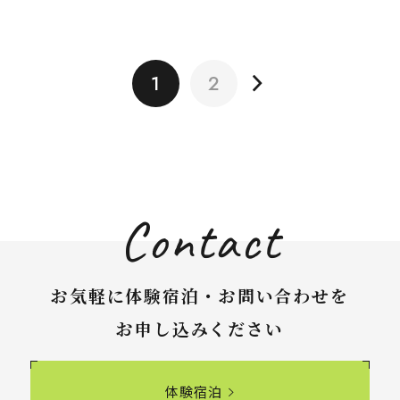
1
2
Contact
お気軽に体験宿泊・お問い合わせを
お申し込みください
体験宿泊