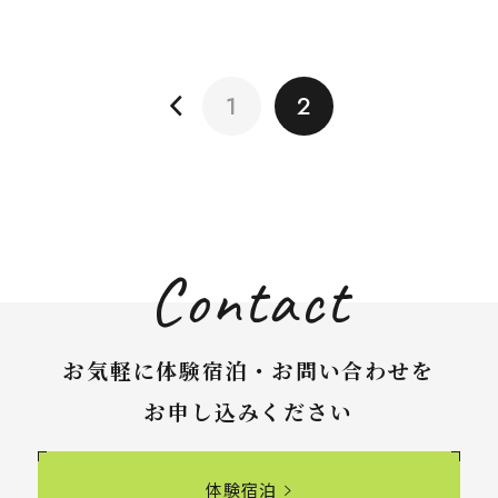
1
2
Contact
お気軽に体験宿泊・お問い合わせを
お申し込みください
体験宿泊