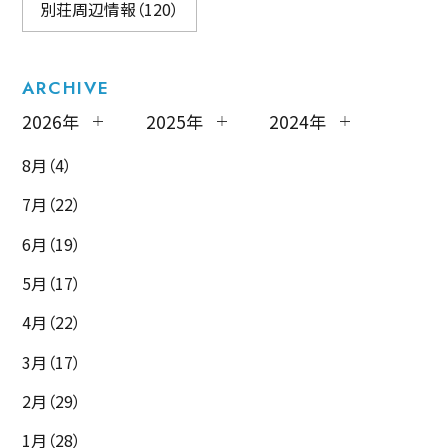
別荘周辺情報（120）
ARCHIVE
2026年
2025年
2024年
8月（4）
7月（22）
6月（19）
5月（17）
4月（22）
3月（17）
2月（29）
1月（28）