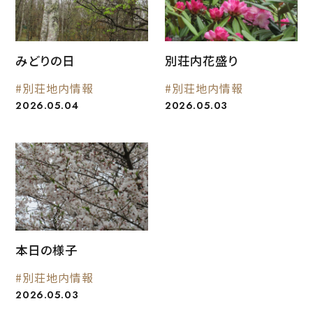
みどりの日
別荘内花盛り
#別荘地内情報
#別荘地内情報
2026.05.04
2026.05.03
本日の様子
#別荘地内情報
2026.05.03