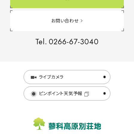
お問い合わせ
Tel.
0266-67-3040
ライブカメラ
ピンポイント天気予報