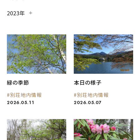
2023年
緑の季節
本日の様子
#別荘地内情報
#別荘地内情報
2026.05.11
2026.05.07