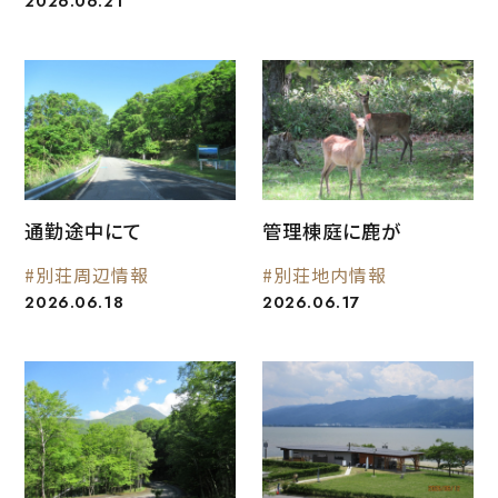
2026.06.21
通勤途中にて
管理棟庭に鹿が
#別荘周辺情報
#別荘地内情報
2026.06.18
2026.06.17