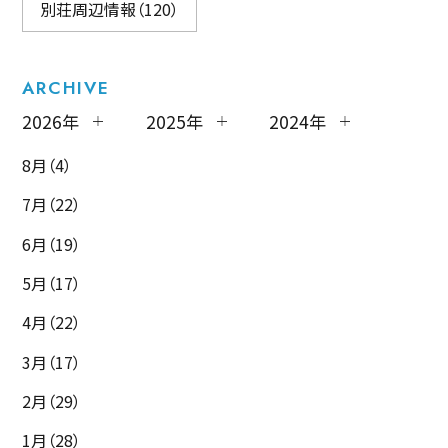
別荘周辺情報（120）
ARCHIVE
2026年
2025年
2024年
8月（4）
7月（22）
6月（19）
5月（17）
4月（22）
3月（17）
2月（29）
1月（28）