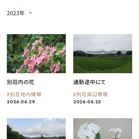
2023年
別荘内の花
通勤途中にて
#別荘地内情報
#別荘周辺情報
2026.06.29
2026.06.25