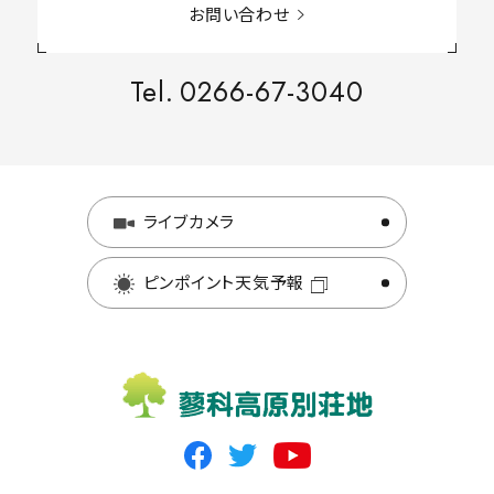
お問い合わせ
Tel.
0266-67-3040
ライブカメラ
ピンポイント天気予報