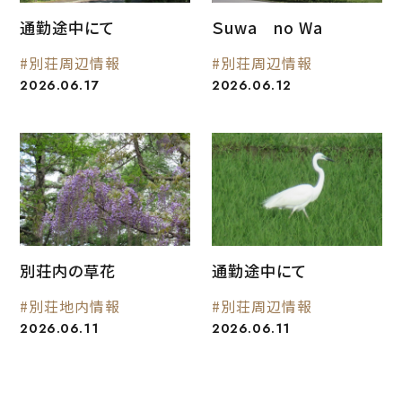
通勤途中にて
Ｓuwa no Wa
#別荘周辺情報
#別荘周辺情報
2026.06.17
2026.06.12
別荘内の草花
通勤途中にて
#別荘地内情報
#別荘周辺情報
2026.06.11
2026.06.11