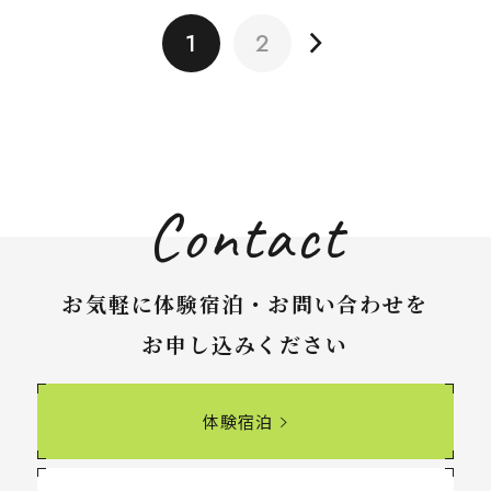
1
2
Contact
お気軽に体験宿泊・お問い合わせを
お申し込みください
体験宿泊