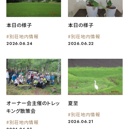
本日の様子
本日の様子
#別荘地内情報
#別荘地内情報
2026.06.24
2026.06.22
オーナー会主催のトレッ
夏至
キング散策会
#別荘地内情報
2026.06.21
#別荘地内情報