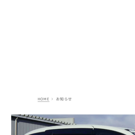
HOME
お知らせ