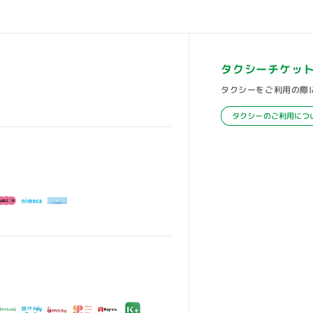
タクシーチケッ
タクシーをご利用の際
タクシーのご利用につ