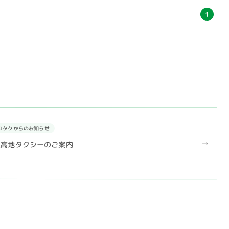
1
コタクからのお知らせ
上高地タクシーのご案内