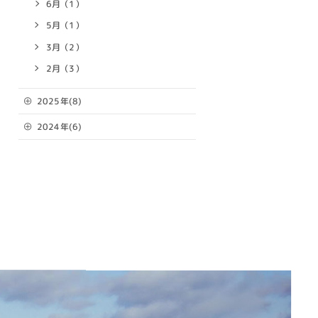
6月（1）
5月（1）
3月（2）
2月（3）
2025年(8)
2024年(6)