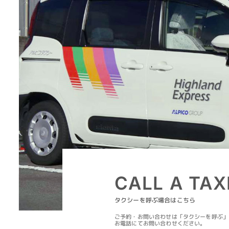
CALL A TAX
タクシーを呼ぶ場合はこちら
ご予約・お問い合わせは「タクシーを呼ぶ」
お電話にてお問い合わせください。