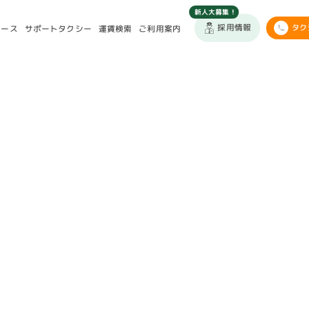
採用情報
コース
サポートタクシー
タク
運賃検索
ご利用案内