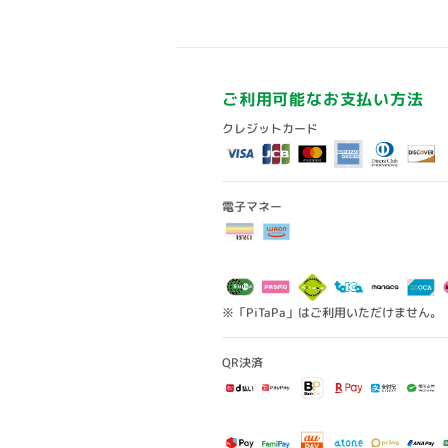
ご利用可能なお支払い方法
クレジットカード
電子マネー
※「PiTaPa」はご利用いただけません。
QR決済