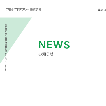
観光
長野県で最大の保有台数を誇るアルピコタクシー
NEWS
お知らせ