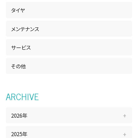
タイヤ
メンテナンス
サービス
その他
ARCHIVE
2026年
2025年