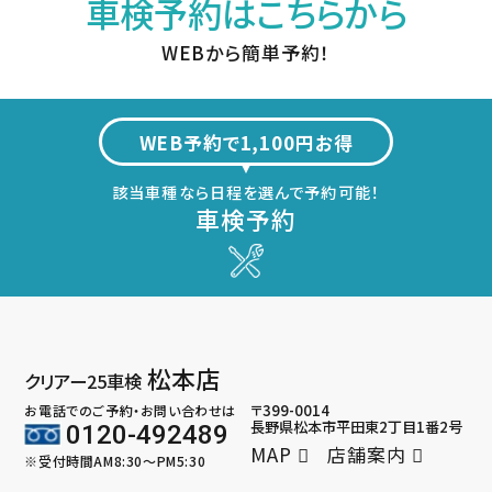
車検予約はこちらから
WEBから簡単予約！
WEB予約で1,100円お得
該当車種なら日程を選んで予約可能！
車検予約
松本店
クリアー25車検
〒399-0014
お電話でのご予約・お問い合わせは
長野県松本市平田東2丁目1番2号
0120-492489
MAP
店舗案内
※受付時間AM8:30～PM5:30