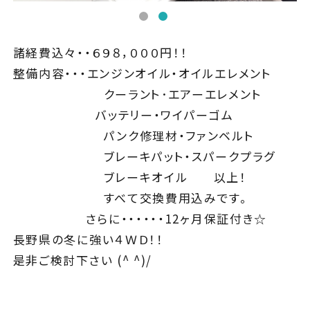
諸経費込々・・６９８，０００円！！
整備内容・・・エンジンオイル・オイルエレメント
クーラント･エアーエレメント
バッテリー・ワイパーゴム
パンク修理材・ファンベルト
ブレーキパット・スパークプラグ
ブレーキオイル 以上！
すべて交換費用込みです。
さらに・・・・・・12ヶ月保証付き☆
長野県の冬に強い４ＷＤ！！
是非ご検討下さい (^ ^)/