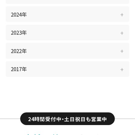
2024年
2023年
2022年
2017年
24時間受付中・土日祝日も営業中