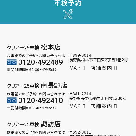
車検予約
松本店
クリアー25車検
〒399-0014
お電話でのご予約・お問い合わせは
長野県松本市平田東2丁目1番2号
0120-492489
MAP
店舗案内
※受付時間AM8:30～PM5:30
南長野店
クリアー25車検
〒381-2214
お電話でのご予約・お問い合わせは
長野県長野市稲里町田牧1300-1
0120-492410
MAP
店舗案内
※受付時間AM8:30～PM5:30
諏訪店
クリアー25車検
〒392-0011
お電話でのご予約・お問い合わせは