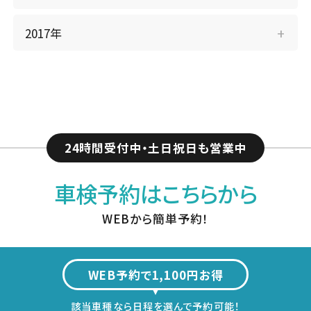
2017年
24時間受付中・土日祝日も営業中
車検予約はこちらから
WEBから簡単予約！
WEB予約で1,100円お得
該当車種なら日程を選んで予約可能！