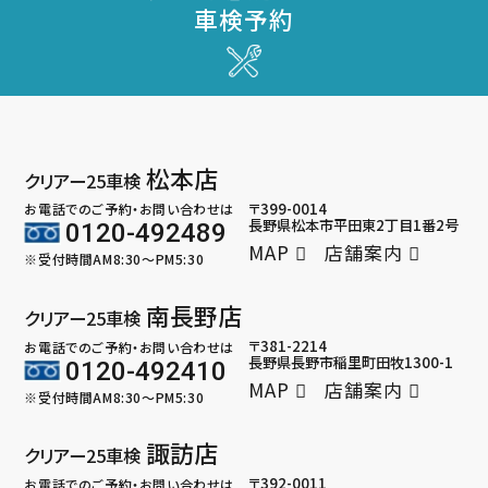
車検予約
松本店
クリアー25車検
〒399-0014
お電話でのご予約・お問い合わせは
長野県松本市平田東2丁目1番2号
0120-492489
MAP
店舗案内
※受付時間AM8:30～PM5:30
南長野店
クリアー25車検
〒381-2214
お電話でのご予約・お問い合わせは
長野県長野市稲里町田牧1300-1
0120-492410
MAP
店舗案内
※受付時間AM8:30～PM5:30
諏訪店
クリアー25車検
〒392-0011
お電話でのご予約・お問い合わせは