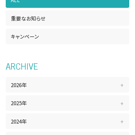
重要なお知らせ
キャンペーン
ARCHIVE
2026年
2025年
2024年