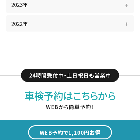
2023年
2022年
24時間受付中・土日祝日も営業中
車検予約はこちらから
WEBから簡単予約！
WEB予約で1,100円お得