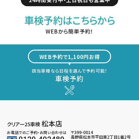
車検予約はこちらから
WEBから簡単予約！
WEB予約で1,100円お得
該当車種なら日程を選んで予約可能！
車検予約
松本店
クリアー25車検
〒399-0014
お電話でのご予約・お問い合わせは
長野県松本市平田東2丁目1番2号