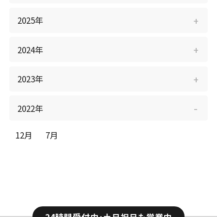
個人情報保護方針
会社概要
2025年
Clear25車検
採用情報
（全国版）
2024年
2023年
2022年
12月
7月
24時間受付中・土日祝日も営業中