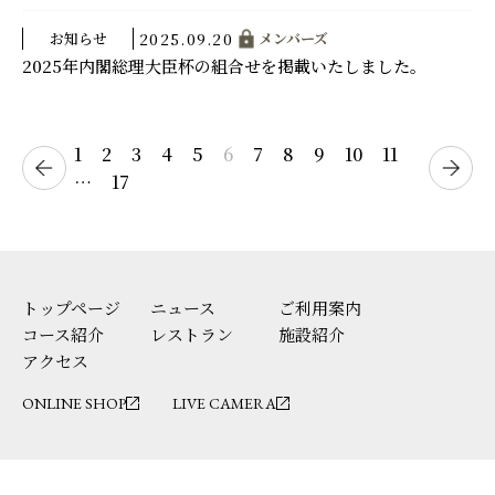
お知らせ
メンバーズ
2025.09.20
2025年内閣総理大臣杯の組合せを掲載いたしました。
1
2
3
4
5
6
7
8
9
10
11
…
17
トップページ
ニュース
ご利用案内
コース紹介
レストラン
施設紹介
アクセス
ONLINE SHOP
LIVE CAMERA