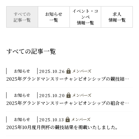
イベント・コ
すべての
お知らせ
求人
ンペ
記事一覧
一覧
情報一覧
情報一覧
すべての記事一覧
お知らせ
メンバーズ
2025.10.26
2025年グランドマンスリーチャンピオンシップの競技結果を掲載いたしました。
お知らせ
メンバーズ
2025.10.20
2025年グランドマンスリーチャンピオンシップの組合せを掲載いたしました。
お知らせ
メンバーズ
2025.10.13
2025年10月度月例杯の競技結果を掲載いたしました。