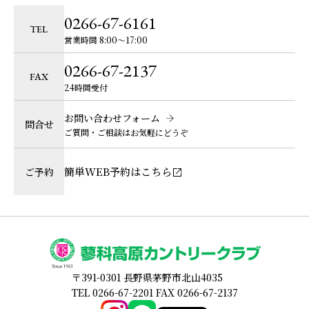
0266-67-6161
TEL
営業時間 8:00〜17:00
0266-67-2137
FAX
24時間受付
お問い合わせフォーム
問合せ
ご質問・ご相談はお気軽にどうぞ
簡単WEB予約はこちら
ご予約
〒391-0301 長野県茅野市北山4035
TEL 0266-67-2201 FAX 0266-67-2137