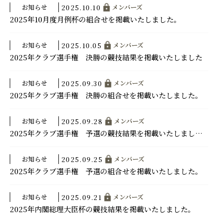
お知らせ
メンバーズ
2025.10.10
2025年10月度月例杯の組合せを掲載いたしました。
お知らせ
メンバーズ
2025.10.05
2025年クラブ選手権 決勝の競技結果を掲載いたしました
お知らせ
メンバーズ
2025.09.30
2025年クラブ選手権 決勝の組合せを掲載いたしました。
お知らせ
メンバーズ
2025.09.28
2025年クラブ選手権 予選の競技結果を掲載いたしました。
お知らせ
メンバーズ
2025.09.25
2025年クラブ選手権 予選の組合せを掲載いたしました。
お知らせ
メンバーズ
2025.09.21
2025年内閣総理大臣杯の競技結果を掲載いたしました。