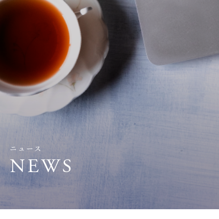
ニュース
NEWS