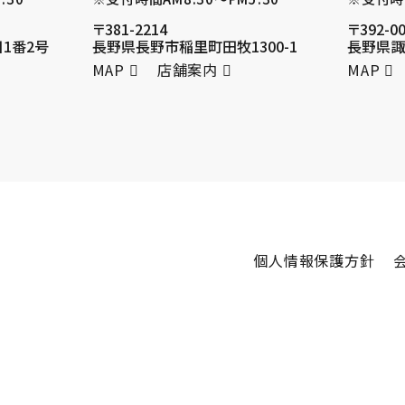
〒381-2214
〒392-0
1番2号
長野県長野市稲里町田牧1300-1
長野県諏
MAP
店舗案内
MAP
個人情報保護方針