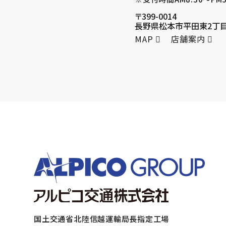
〒399-0014
長野県松本市平田東2丁目
MAP
店舗案内
国土交通省北陸信越運輸局長指定工場