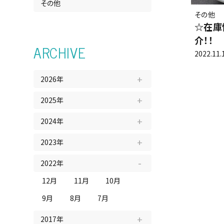
その他
その他
☆在庫
お問い合
介！！
ARCHIVE
2022.11.
会社概要
2026年
2025年
2024年
2023年
2022年
12月
11月
10月
9月
8月
7月
2017年