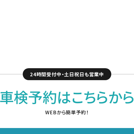
24時間受付中・土日祝日も営業中
車検予約はこちらか
WEBから簡単予約！