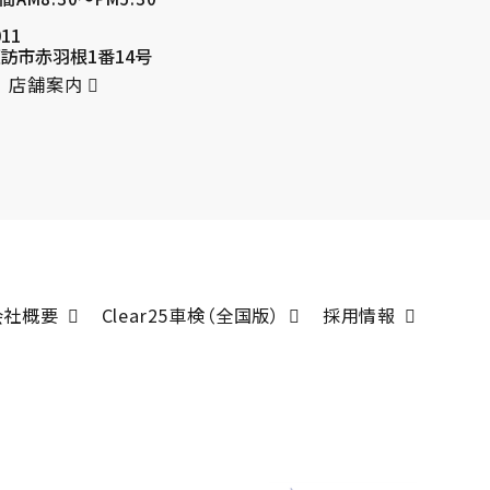
011
訪市赤羽根1番14号
店舗案内
会社概要
Clear25車検（全国版）
採用情報