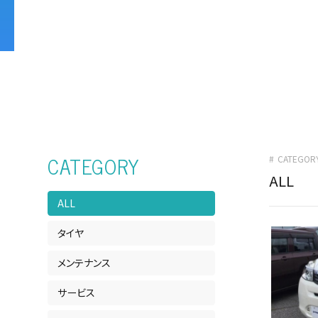
店舗案内
CATEGORY
CATEGOR
ALL
松本店・カ
ALL
タイヤ
メンテナンス
WEBチ
サービス
ピットニ