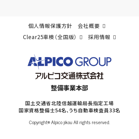
個人情報保護方針
会社概要
Clear25車検（全国版）
採用情報
整備事業本部
国土交通省北陸信越運輸局長指定工場
国家資格整備士54名、うち自動車検査員33名
Copyright© Alpico jikou All rights reserved.