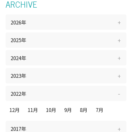
ARCHIVE
個人情報保護方針
会社概要
Clear25車検
採用情報
2026年
（全国版）
2025年
2024年
2023年
2022年
12月
11月
10月
9月
8月
7月
2017年