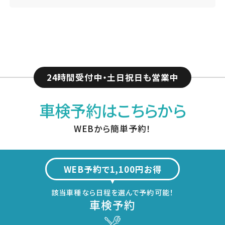
24時間受付中・土日祝日も営業中
車検予約はこちらから
WEBから簡単予約！
WEB予約で1,100円お得
該当車種なら日程を選んで予約可能！
車検予約