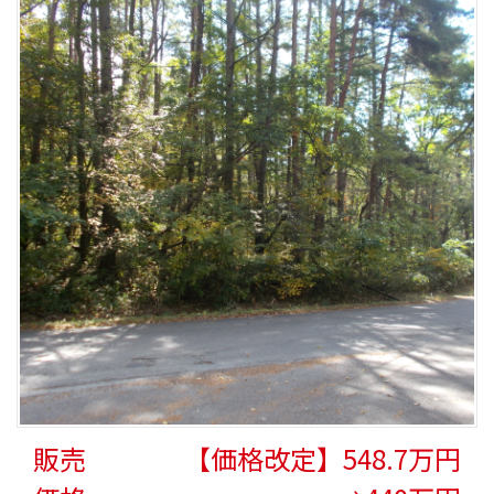
販売
【価格改定】548.7万円