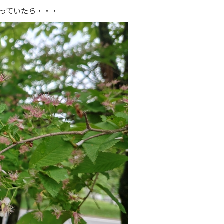
っていたら・・・