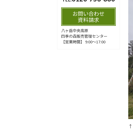
お問い合わせ
資料請求
八ヶ岳中央高原
四季の森販売管理センター
【営業時間】 9:00～17:00
↑