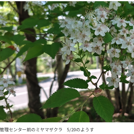
管理センター前のミヤマザクラ 5/20のようす