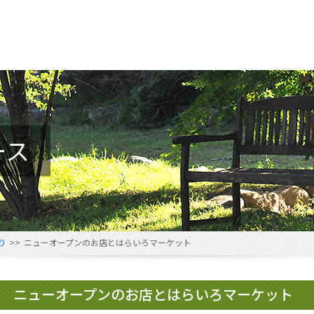
ース
り
>>
ニューオープンのお店とはらいろマーケット
ニューオープンのお店とはらいろマーケット