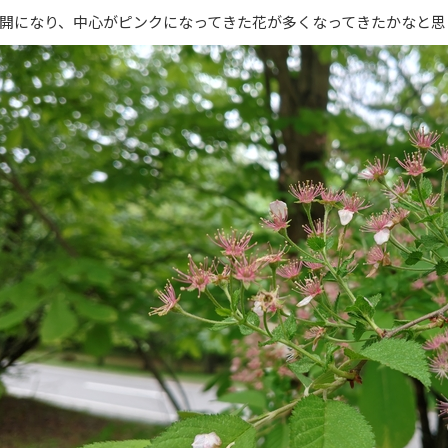
開になり、中心がピンクになってきた花が多くなってきたかなと思