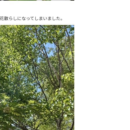
花散らしになってしまいました。