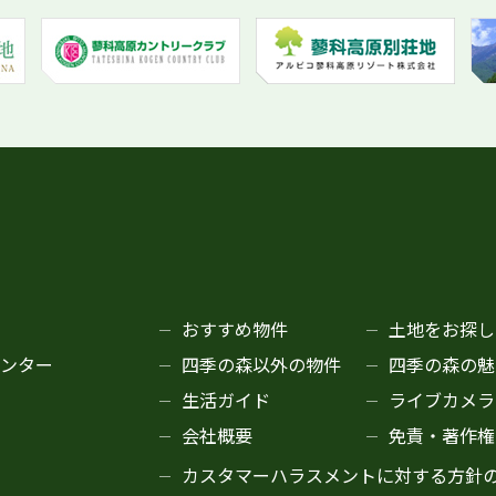
おすすめ物件
土地をお探し
ンター
四季の森以外の物件
四季の森の魅
生活ガイド
ライブカメラ
会社概要
免責・著作権
カスタマーハラスメントに対する方針