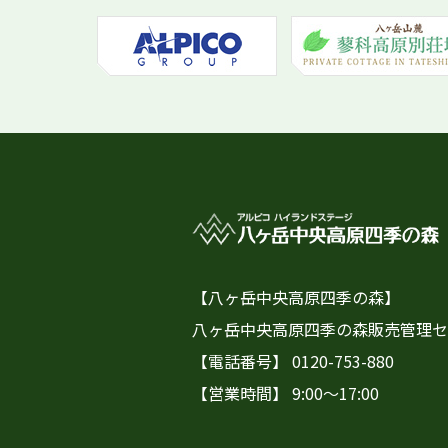
【八ヶ岳中央高原四季の森】
八ヶ岳中央高原四季の森販売管理セ
【電話番号】
0120-753-880
【営業時間】 9:00～17:00