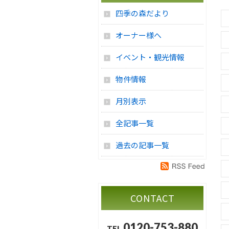
四季の森だより
オーナー様へ
イベント・観光情報
物件情報
月別表示
全記事一覧
過去の記事一覧
CONTACT
0120-753-880
TEL.