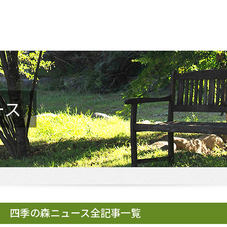
ース
四季の森ニュース全記事一覧