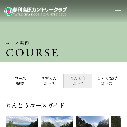
コース案内
COURSE
コース
すずらん
りんどう
しゃくなげ
概要
コース
コース
コース
りんどうコースガイド