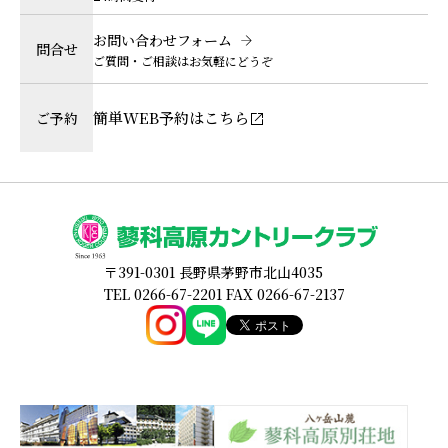
お問い合わせフォーム
問合せ
ご質問・ご相談はお気軽にどうぞ
簡単WEB予約はこちら
ご予約
〒391-0301 長野県茅野市北山4035
TEL 0266-67-2201 FAX 0266-67-2137