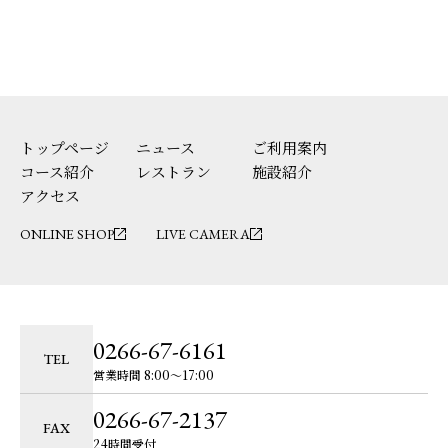
トップページ
ニュース
ご利用案内
コース紹介
レストラン
施設紹介
アクセス
ONLINE SHOP
LIVE CAMERA
0266-67-6161
TEL
営業時間 8:00〜17:00
0266-67-2137
FAX
24時間受付