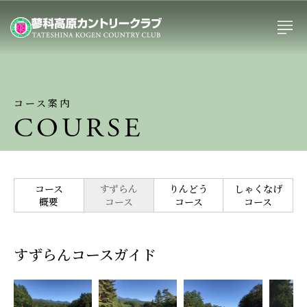
コース案内
COURSE
コース
すずらん
りんどう
しゃくなげ
概要
コース
コース
コース
すずらんコースガイド