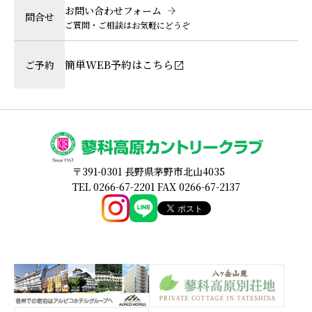
お問い合わせフォーム
問合せ
ご質問・ご相談はお気軽にどうぞ
簡単WEB予約はこちら
ご予約
〒391-0301 長野県茅野市北山4035
TEL 0266-67-2201 FAX 0266-67-2137