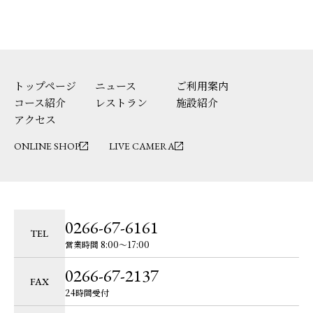
トップページ
ニュース
ご利用案内
コース紹介
レストラン
施設紹介
アクセス
ONLINE SHOP
LIVE CAMERA
0266-67-6161
TEL
営業時間 8:00〜17:00
0266-67-2137
FAX
24時間受付