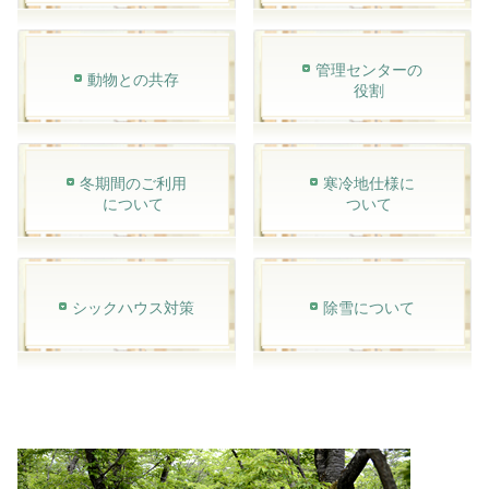
管理センターの
動物との共存
役割
冬期間のご利用
寒冷地仕様に
について
ついて
シックハウス対策
除雪について