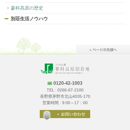
蓼科高原の歴史
別荘生活ノウハウ
0120-42-1003
TEL :
0266-67-2100
長野県茅野市北山4035-170
営業時間 : 9:00～17：00