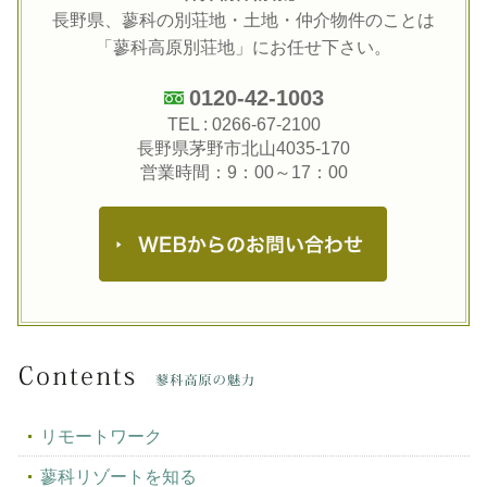
長野県、蓼科の別荘地・土地・仲介物件のことは
「蓼科高原別荘地」にお任せ下さい。
0120-42-1003
TEL :
0266-67-2100
長野県茅野市北山4035-170
営業時間：9：00～17：00
リモートワーク
蓼科リゾートを知る