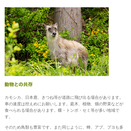
カモシカ、日本鹿、きつね等が道路に飛び出る場合があります。
車の速度は控えめにお願いします。庭木、植物、畑の野菜などが
食べられる場合があります。蝶・トンボ・セミ等が多い地域で
す。
そのため鳥類も豊富です。また同じように、蜂、アブ、ブヨも多