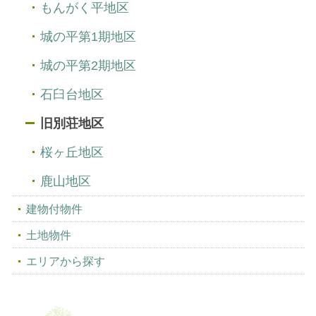
もんがく平地区
城の平第1期地区
城の平第2期地区
石臼台地区
旧別荘地区
桜ヶ丘地区
鹿山地区
建物付物件
土地物件
エリアから探す