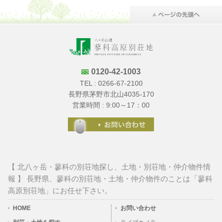
0120-42-1003
TEL :
0266-67-2100
長野県茅野市北山4035-170
営業時間 : 9:00～17：00
【 北八ヶ岳・蓼科の別荘地探し、土地・別荘地・仲介物件情
報 】 長野県、蓼科の別荘地・土地・仲介物件のことは「蓼科
高原別荘地」にお任せ下さい。
HOME
お問い合わせ