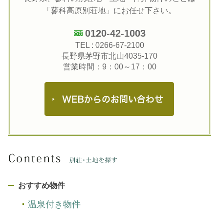
「蓼科高原別荘地」にお任せ下さい。
0120-42-1003
TEL :
0266-67-2100
長野県茅野市北山4035-170
営業時間：9：00～17：00
おすすめ物件
温泉付き物件