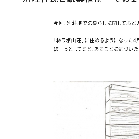
今回、別荘地での暮らしに関してふと
「林ラボ山荘」に住めるようになった4
ぼーっとしてると、あることに気づいた