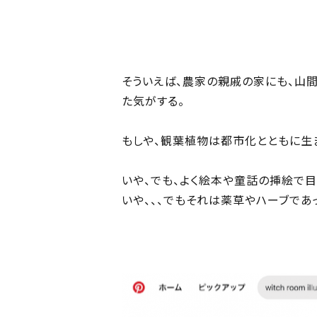
そういえば、農家の親戚の家にも、山
た気がする。
もしや、観葉植物は都市化とともに生
いや、でも、よく絵本や童話の挿絵で
いや、、、でもそれは薬草やハーブであ