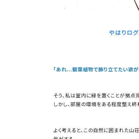
やはりログ
「あれ...観葉植物で飾り立てたい欲
そう、私は室内に緑を置くことが拠点
しかし、部屋の環境をある程度整え終
よく考えると、この自然に囲まれた山
気がする。