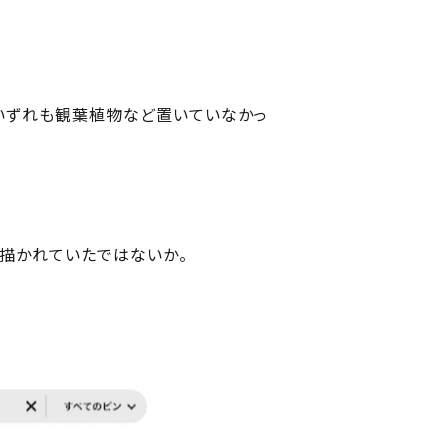
いずれも観葉植物など置いていなかっ
が描かれていたではないか。