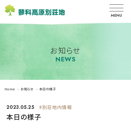
MENU
お知らせ
NEWS
Home
お知らせ
本日の様子
2023.05.25
#別荘地内情報
本日の様子