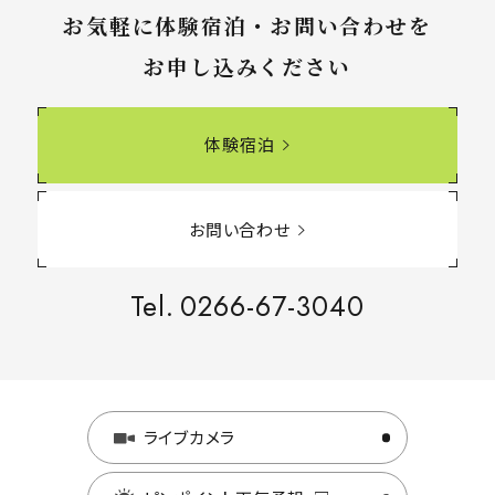
お気軽に体験宿泊・お問い合わせを
お申し込みください
体験宿泊
お問い合わせ
Tel.
0266-67-3040
ライブカメラ