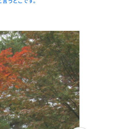
言うとこです。