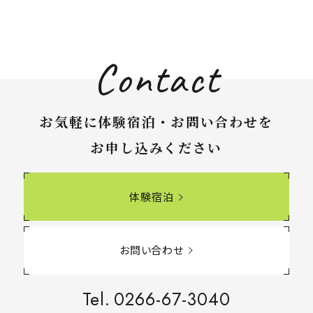
Contact
お気軽に体験宿泊・お問い合わせを
お申し込みください
体験宿泊
お問い合わせ
Tel.
0266-67-3040