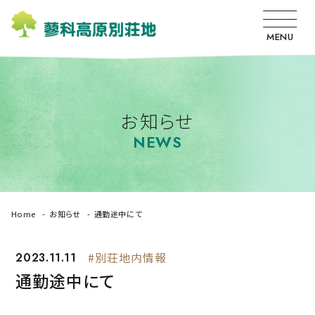
MENU
お知らせ
NEWS
Home
お知らせ
通勤途中にて
2023.11.11
#別荘地内情報
通勤途中にて