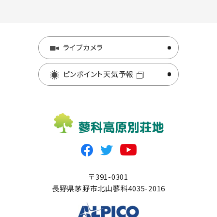
ライブカメラ
ピンポイント天気予報
〒391-0301
長野県茅野市北山蓼科4035-2016