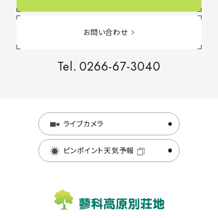
お問い合わせ
Tel.
0266-67-3040
ライブカメラ
ピンポイント天気予報