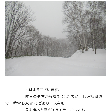
おはようございます。
昨日の夕方から降り出した雪が 管理棟周辺
で 積雪１０ｃｍほどあり 現在も
風を伴った雪がチラチラしています。