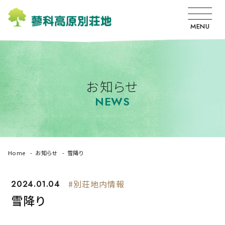
MENU
お知らせ
NEWS
Home
お知らせ
雪降り
2024.01.04
#別荘地内情報
雪降り