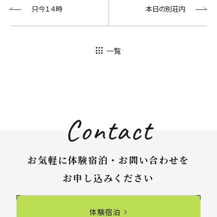
只今１４時
本日の別荘内
一覧
Contact
お気軽に体験宿泊・お問い合わせを
お申し込みください
体験宿泊