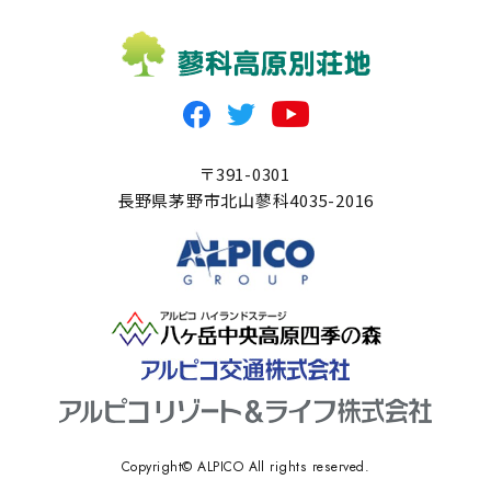
〒391-0301
長野県茅野市北山蓼科4035-2016
Copyright© ALPICO All rights reserved.