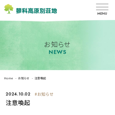
MENU
お知らせ
NEWS
Home
お知らせ
注意喚起
2024.10.02
#お知らせ
注意喚起