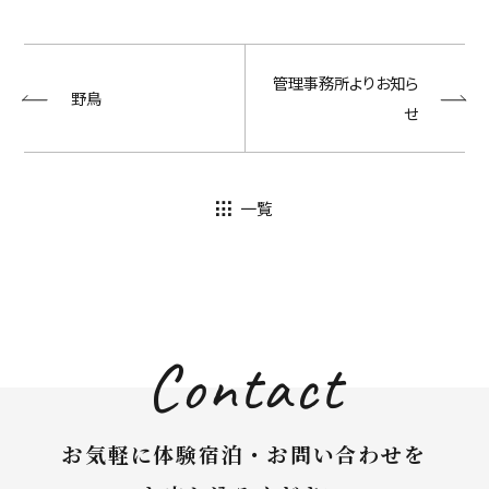
管理事務所よりお知ら
野鳥
せ
一覧
Contact
お気軽に体験宿泊・お問い合わせを