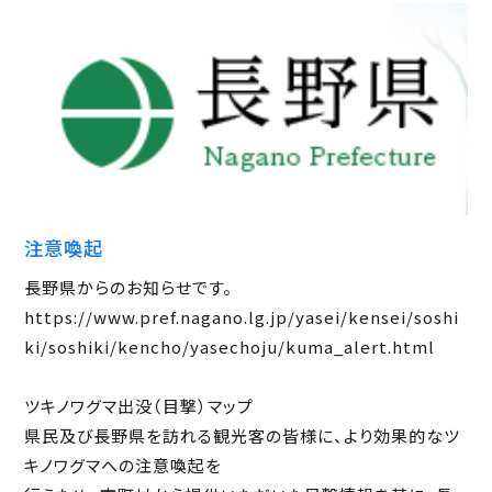
注意喚起
長野県からのお知らせです。
https://www.pref.nagano.lg.jp/yasei/kensei/soshi
ki/soshiki/kencho/yasechoju/kuma_alert.html
ツキノワグマ出没（目撃）マップ
県民及び長野県を訪れる観光客の皆様に、より効果的なツ
キノワグマへの注意喚起を