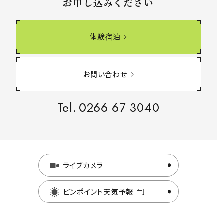
お申し込みください
体験宿泊
お問い合わせ
Tel.
0266-67-3040
ライブカメラ
ピンポイント天気予報