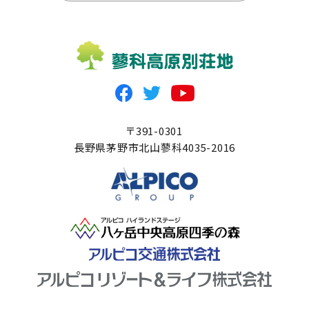
〒391-0301
長野県茅野市北山蓼科4035-2016