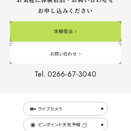
お申し込みください
体験宿泊
お問い合わせ
Tel.
0266-67-3040
ライブカメラ
ピンポイント天気予報