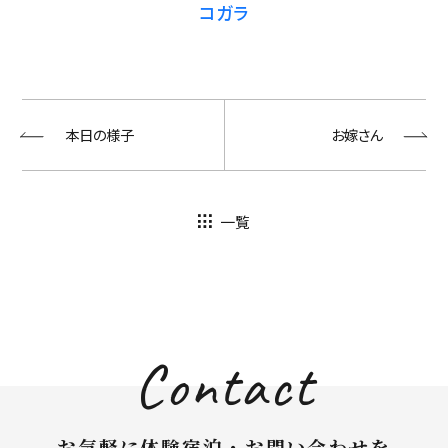
コガラ
本日の様子
お嫁さん
一覧
Contact
お気軽に体験宿泊・お問い合わせを