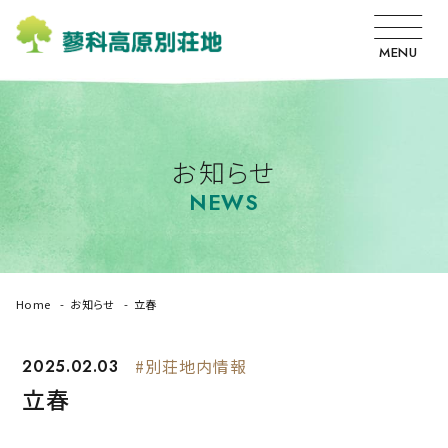
MENU
お知らせ
NEWS
Home
お知らせ
立春
2025.02.03
#別荘地内情報
立春