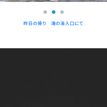
昨日の帰り 滝の湯入口にて