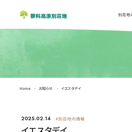
別荘地
Home
お知らせ
イエスタデイ
2025.02.14
#別荘地内情報
イエスタデイ