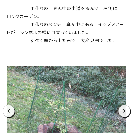
手作りの 真ん中の小道を挟んで 左側は
ロックガーデン。
手作りのベンチ 真ん中にある イシズミアー
トが シンボルの様に目立っていました。
すべて庭から出た石で 大変見事でした。
prev
next