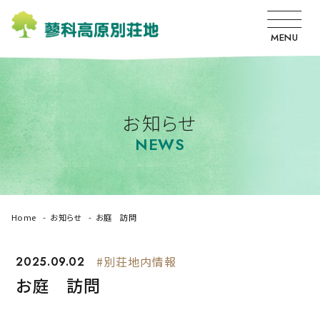
MENU
お知らせ
NEWS
Home
お知らせ
お庭 訪問
2025.09.02
#別荘地内情報
お庭 訪問