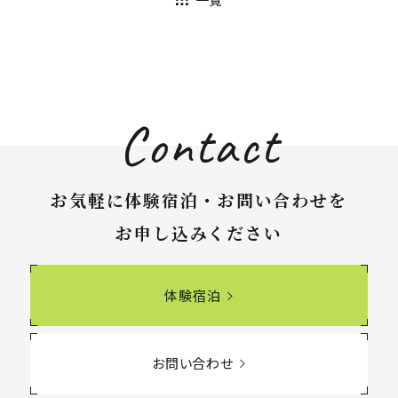
Contact
お気軽に体験宿泊・お問い合わせを
お申し込みください
体験宿泊
お問い合わせ