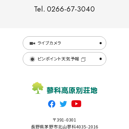
Tel.
0266-67-3040
ライブカメラ
ピンポイント天気予報
〒391-0301
長野県茅野市北山蓼科4035-2016