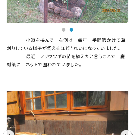
小道を挟んで 右側は 毎年 手間暇かけて草
刈りしている様子が伺えるほどきれいになっていました。
最近 ノリウツギの苗を植えたと言うことで 鹿
対策に ネットで囲われていました。