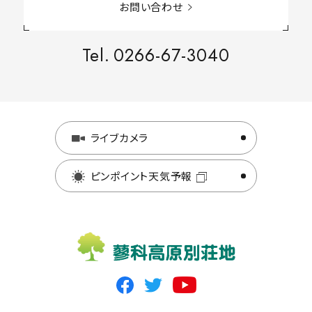
お問い合わせ
Tel.
0266-67-3040
ライブカメラ
ピンポイント天気予報