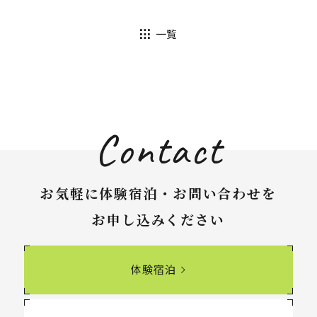
一覧
Contact
お気軽に体験宿泊・お問い合わせを
お申し込みください
体験宿泊