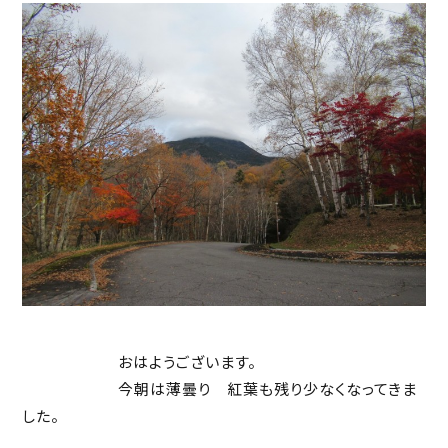
おはようございます。
今朝は薄曇り 紅葉も残り少なくなってきま
した。