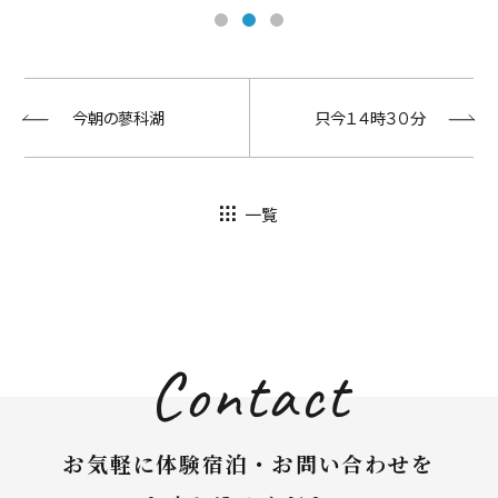
今朝の蓼科湖
只今１４時３０分
一覧
Contact
お気軽に体験宿泊・お問い合わせを