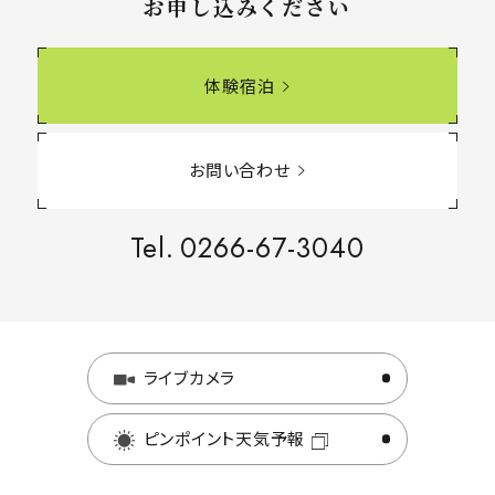
お申し込みください
体験宿泊
お問い合わせ
Tel.
0266-67-3040
ライブカメラ
ピンポイント天気予報