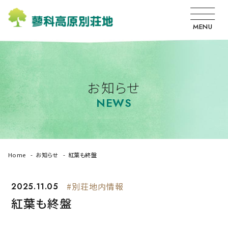
MENU
お知らせ
NEWS
Home
お知らせ
紅葉も終盤
2025.11.05
#別荘地内情報
紅葉も終盤