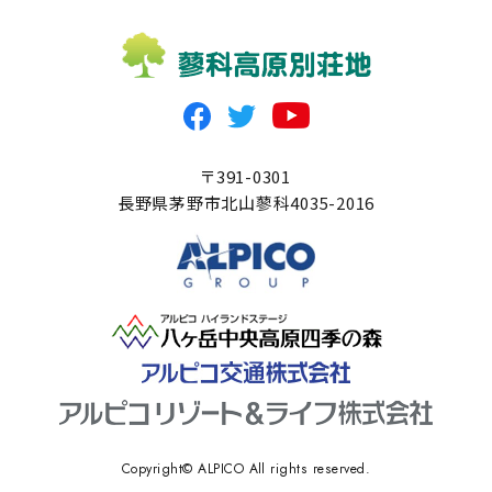
〒391-0301
長野県茅野市北山蓼科4035-2016
Copyright© ALPICO All rights reserved.