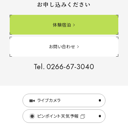
お申し込みください
体験宿泊
お問い合わせ
Tel.
0266-67-3040
ライブカメラ
ピンポイント天気予報