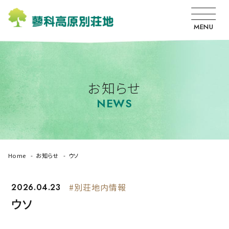
MENU
お知らせ
NEWS
Home
お知らせ
ウソ
2026.04.23
#別荘地内情報
ウソ