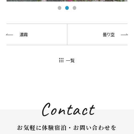
濃霧
曇り空
一覧
Contact
お気軽に体験宿泊・お問い合わせを