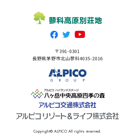
〒391-0301
長野県茅野市北山蓼科4035-2016
Copyright© ALPICO All rights reserved.