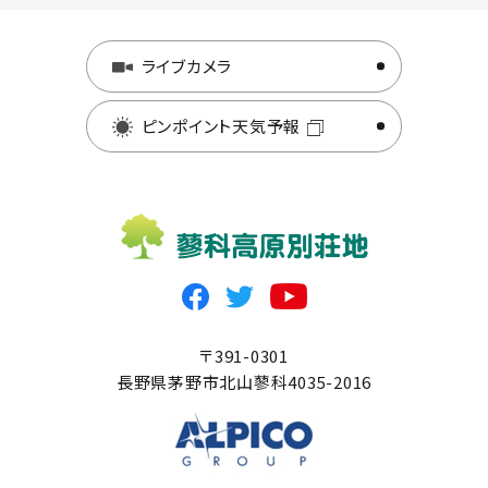
ライブカメラ
ピンポイント天気予報
〒391-0301
長野県茅野市北山蓼科4035-2016