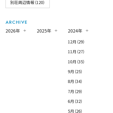
別荘周辺情報（120）
ARCHIVE
2026年
2025年
2024年
12月（29）
11月（27）
10月（35）
9月（25）
8月（34）
7月（29）
6月（32）
5月（26）