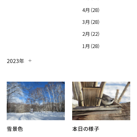
4月（28）
3月（28）
2月（22）
1月（28）
2023年
雪景色
本日の様子