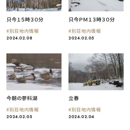
只今１５時３０分
只今ＰＭ１３時３０分
#別荘地内情報
#別荘地内情報
2024.02.08
2024.02.05
今朝の蓼科湖
立春
#別荘地内情報
#別荘地内情報
2024.02.05
2024.02.04