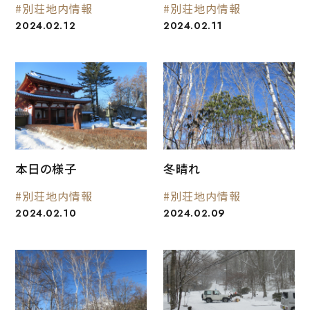
#別荘地内情報
#別荘地内情報
2024.02.12
2024.02.11
本日の様子
冬晴れ
#別荘地内情報
#別荘地内情報
2024.02.10
2024.02.09