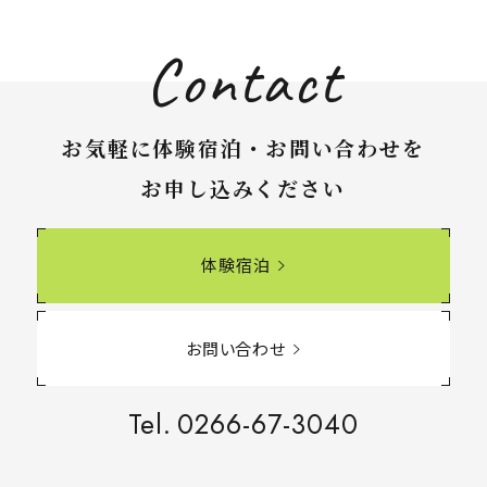
Contact
お気軽に体験宿泊・お問い合わせを
お申し込みください
体験宿泊
お問い合わせ
Tel.
0266-67-3040