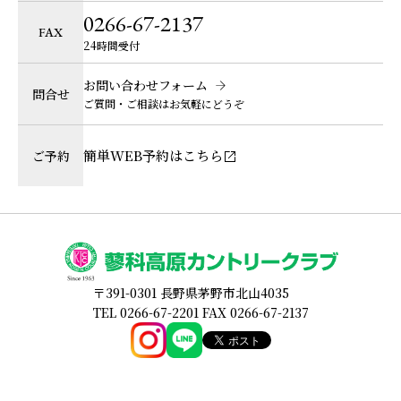
0266-67-2137
FAX
24時間受付
お問い合わせフォーム
問合せ
ご質問・ご相談はお気軽にどうぞ
簡単WEB予約はこちら
ご予約
〒391-0301 長野県茅野市北山4035
TEL 0266-67-2201 FAX 0266-67-2137