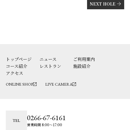
NEXT HOLE
トップページ
ニュース
ご利用案内
コース紹介
レストラン
施設紹介
アクセス
ONLINE SHOP
LIVE CAMERA
0266-67-6161
TEL
営業時間 8:00〜17:00