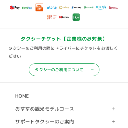
タクシーチケット
【企業様のみ対象】
タクシーをご利用の際にドライバーにチケットをお渡しく
ださい
タクシーのご利用について
HOME
おすすめ観光モデルコース
サポートタクシーのご案内