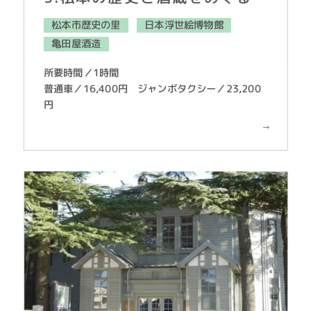
松本市歴史の里
日本浮世絵博物館
亀田屋酒造
所要時間／1時間
普通車／16,400円 ジャンボタクシー／23,200
円