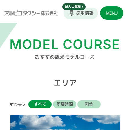
採用情報
MENU
MODEL COURSE
おすすめ観光モデルコース
エリア
所要時間
すべて
料金
並び替え