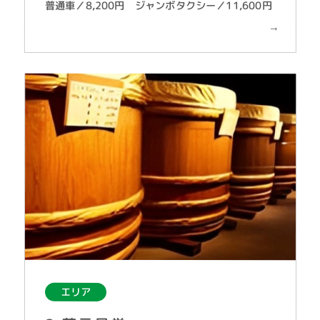
普通車／8,200円 ジャンボタクシー／11,600円
エリア