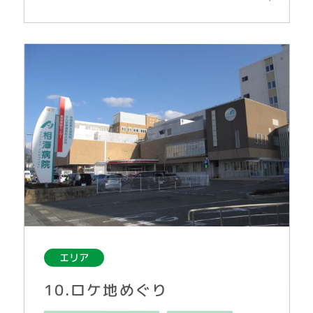
エリア
10.ロケ地めぐり