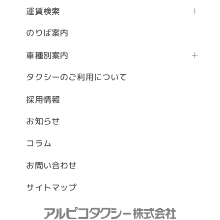
運賃検索
のりば案内
車種別案内
タクシーのご利用について
採用情報
お知らせ
コラム
お問い合わせ
サイトマップ