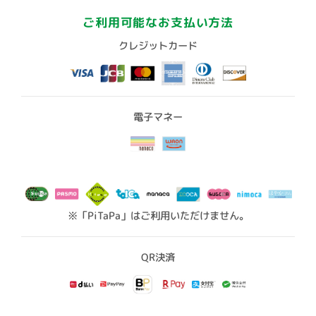
ご利用可能なお支払い方法
クレジットカード
電子マネー
※「PiTaPa」はご利用いただけません。
QR決済