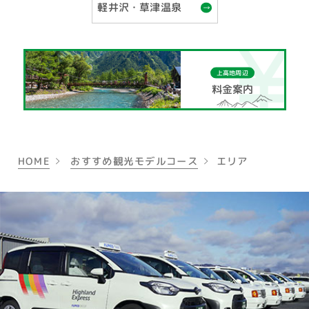
軽井沢・草津温泉
上高地周辺
料金案内
HOME
おすすめ観光モデルコース
エリア