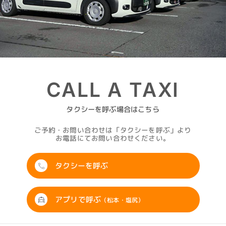
CALL A TAXI
タクシーを呼ぶ場合はこちら
ご予約・お問い合わせは「タクシーを呼ぶ」より
お電話にてお問い合わせください。
タクシーを呼ぶ
アプリで呼ぶ
（松本・塩尻）