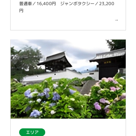
普通車／16,400円 ジャンボタクシー／23,200
円
エリア