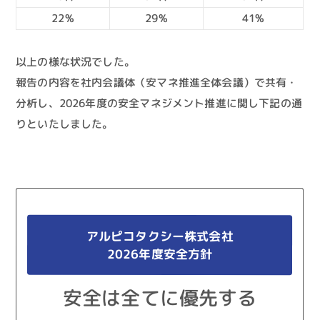
22%
29%
41%
以上の様な状況でした。
報告の内容を社内会議体（安マネ推進全体会議）で共有・
分析し、2026年度の安全マネジメント推進に関し下記の通
りといたしました。
アルピコタクシー株式会社
2026年度安全方針
安全は全てに優先する