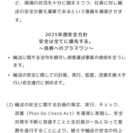
ど、現場の状況を十分に踏まえつつ、社員に対し輸
送の安全が最も重要であるという意識を徹底させま
す。
2025年度安全方針
安全は全てに優先する。
～良質へのプラスワン～
輸送に関する法令を順守し旅客運送事業の使命を全うし
ます。
輸送の安全に関しての計画、実行、監査、改善を絶えず
行い安全運行に努めます。
(2) 輸送の安全に関する計画の策定、実行、チェック、
改善（Plan Do Check Act）を確実に実施し、安全
対策を不断に見直すことと全社員が一丸となって業
務を遂行することにより、絶えず輸送の安全の向上