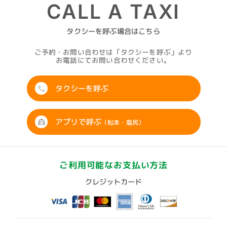
CALL A TAXI
タクシーを呼ぶ場合はこちら
ご予約・お問い合わせは「タクシーを呼ぶ」より
お電話にてお問い合わせください。
タクシーを呼ぶ
アプリで呼ぶ
（松本・塩尻）
ご利用可能なお支払い方法
クレジットカード