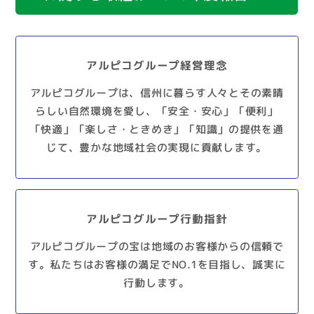
アルピコグループ経営理念
アルピコグループは、
信州に暮らす人々とその素晴
らしい自然環境を愛し、
「安全・安心」「便利」
「快適」
「楽しさ・ときめき」「知識」の提供を通
じて、
豊かな地域社会の実現に貢献します。
アルピコグループ行動指針
アルピコグループの宝は
地域のお客様からの信頼で
す。
私たちはお客様の満足でNO.1を目指し、
誠実に
行動します。