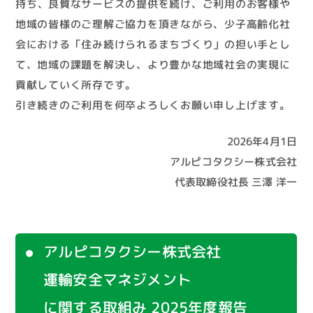
持ち、良質なサービスの提供を続け、ご利用のお客様や
地域の皆様のご理解ご協力を頂きながら、少子高齢化社
会における「住み続けられるまちづくり」の担い手とし
て、地域の課題を解決し、より豊かな地域社会の実現に
貢献していく所存です。
引き続きのご利用を何卒よろしくお願い申し上げます。
2026年4月1日
アルピコタクシー株式会社
代表取締役社長 三澤 洋一
アルピコタクシー株式会社
運輸安全マネジメント
に関する取組み 2025年度報告