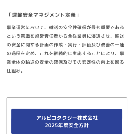
「運輸安全マネジメント定義」
事業運営において、輸送の安全性確保が最も重要である
という意識を経営責任者から全従業員に浸透させ、輸送
の安全に関する計画の作成・実行・評価及び改善の一連
の過程を定め、これを継続的に実施することにより、事
業全体の輸送の安全の確保及びその安定性の向上を図る
仕組み。
アルピコタクシー株式会社
2025年度安全方針