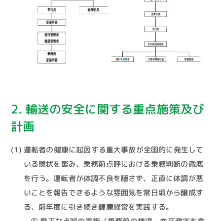
2. 輸送の安全に関する重点施策及び
計画
運転者の健康に起因する重大事故が全国的に発生して
いる現状を鑑み、乗務前点呼における乗務判断の徹底
を行う。運転者が体調不良を隠さず、正直に体調が悪
いことを報告できるような雰囲気を常日頃から醸成す
る、前年度に引き続き健康経営を実践する。