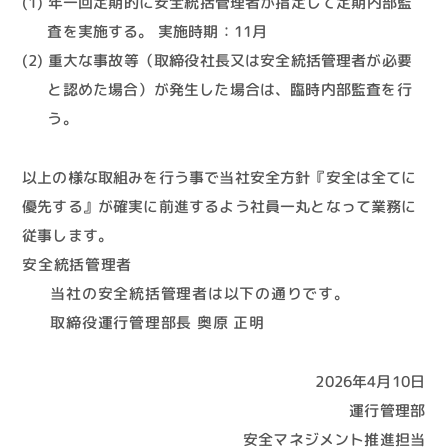
年一回定期的に安全統括管理者が指定して定期内部監
査を実施する。 実施時期：11月
重大な事故等（取締役社長又は安全統括管理者が必要
と認めた場合）が発生した場合は、臨時内部監査を行
う。
以上の様な取組みを行う事で当社安全方針『安全は全てに
優先する』が確実に前進するよう社員一丸となって業務に
従事します。
安全統括管理者
当社の安全統括管理者は以下の通りです。
取締役運行管理部長 奥原 正明
2026年4月10日
運行管理部
安全マネジメント推進担当