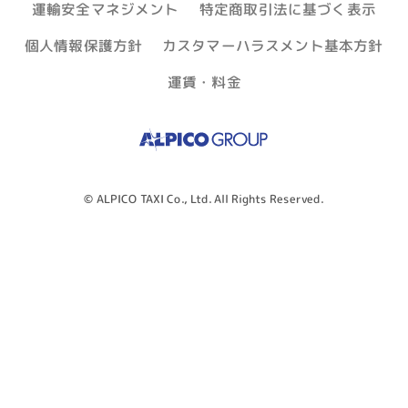
運輸安全マネジメント
特定商取引法に基づく表示
個人情報保護方針
カスタマーハラスメント基本方針
運賃・料金
© ALPICO TAXI Co., Ltd. All Rights Reserved.
アプリで呼ぶ
（松本・塩