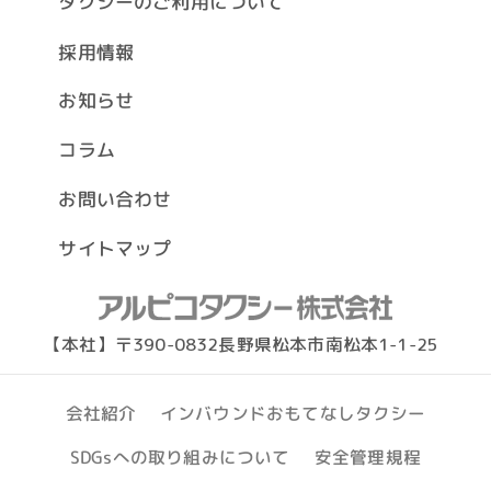
タクシーのご利用について
採用情報
お知らせ
コラム
お問い合わせ
サイトマップ
【本社】〒390-0832長野県松本市南松本1-1-25
インバウンドおもてなしタクシー
会社紹介
SDGsへの取り組みについて
安全管理規程