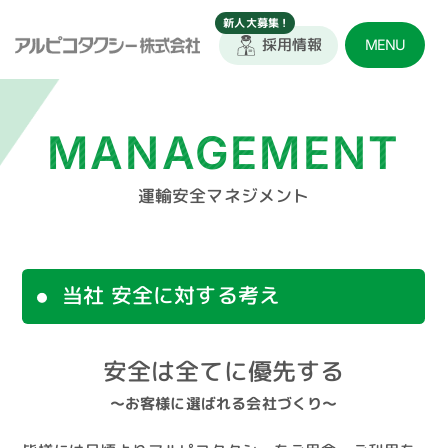
採用情報
MENU
MANAGEMENT
運輸安全マネジメント
当社 安全に対する考え
安全は全てに優先する
～お客様に選ばれる会社づくり～