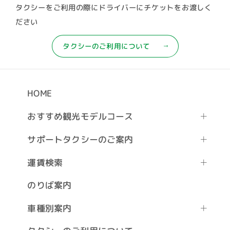
タクシーをご利用の際にドライバーにチケットをお渡しく
ださい
タクシーのご利用について
HOME
おすすめ観光モデルコース
サポートタクシーのご案内
運賃検索
のりば案内
車種別案内