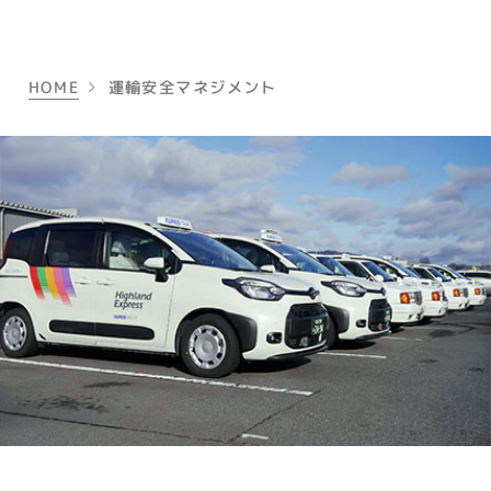
HOME
運輸安全マネジメント