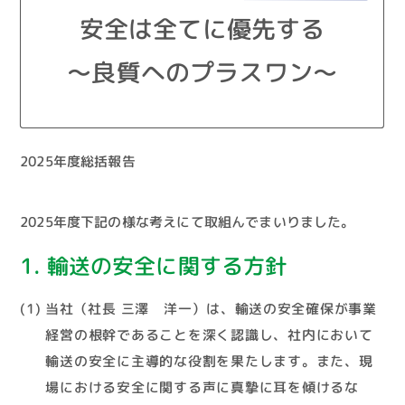
安全は全てに優先する
～良質へのプラスワン～
2025年度総括報告
2025年度下記の様な考えにて取組んでまいりました。
1. 輸送の安全に関する方針
(1) 当社（社長 三澤 洋一）は、輸送の安全確保が事業
経営の根幹であることを深く認識し、社内において
輸送の安全に主導的な役割を果たします。また、現
場における安全に関する声に真摯に耳を傾けるな