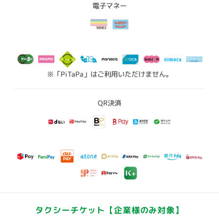
電子マネー
※「PiTaPa」はご利用いただけません。
QR決済
タクシーチケット
【企業様のみ対象】