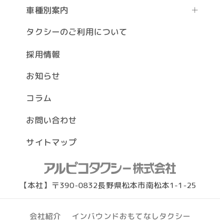
車種別案内
タクシーのご利用について
採用情報
お知らせ
コラム
お問い合わせ
サイトマップ
【本社】〒390-0832長野県松本市南松本1-1-25
インバウンドおもてなしタクシー
会社紹介