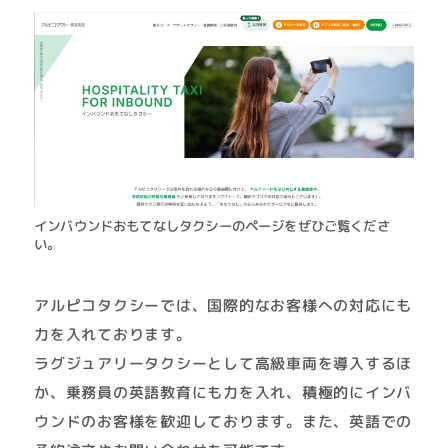
インバウンドおもてなしタクシーのページをぜひご覧くださ
い。
アルピコタクシーでは、国際的なお客様への対応にも
力を入れております。
ラグジュアリータクシーとして高級車両を導入するほ
か、乗務員の英語教育にも力を入れ、積極的にインバ
ウンドのお客様を歓迎しております。また、英語での