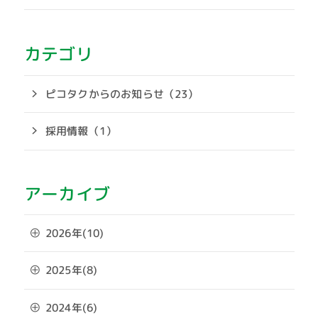
カテゴリ
ピコタクからのお知らせ（23）
採用情報（1）
アーカイブ
2026年(10)
2025年(8)
2024年(6)