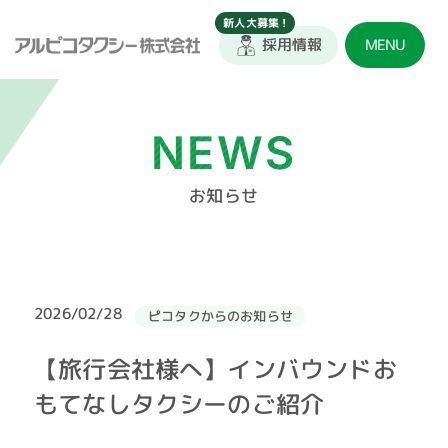
採用情報
MENU
NEWS
お知らせ
2026/02/28
ピコタクからのお知らせ
【旅行会社様へ】インバウンドお
もてなしタクシーのご紹介