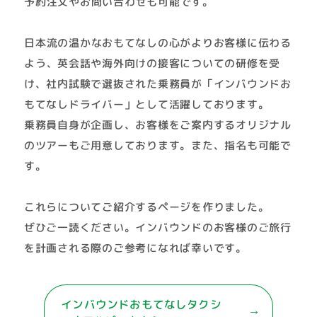
予約注文やお問い合わせも可能です。
日本流の温かなおもてなしの心がよりお客様に伝わる
よう、英会話や海外向けの接客についての研修を受
け、社内試験で選抜された乗務員が「インバウンドお
もてなしドライバー」として活躍しております。
乗務員自身が企画し、お客様をご案内するオリジナル
のツアーもご用意しております。また、指名も可能で
す。
これらについてご紹介するページを作りました。
ぜひご一読ください。インバウンドのお客様のご旅行
を計画される際のご参考になれば幸いです。
インバウンドおもてなしタクシ