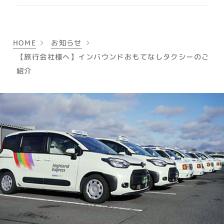
HOME
お知らせ
【旅行会社様へ】インバウンドおもてなしタクシーのご
紹介