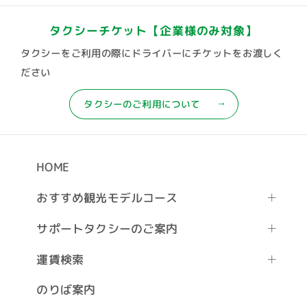
タクシーチケット
【企業様のみ対象】
タクシーをご利用の際にドライバーにチケットをお渡しく
ださい
タクシーのご利用について
HOME
おすすめ観光モデルコース
サポートタクシーのご案内
運賃検索
のりば案内