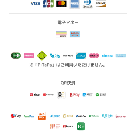
電子マネー
※「PiTaPa」はご利用いただけません。
QR決済