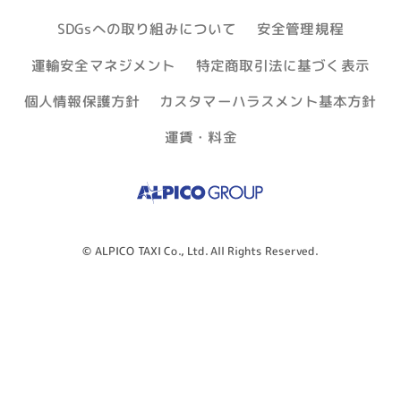
SDGsへの取り組みについて
安全管理規程
運輸安全マネジメント
特定商取引法に基づく表示
個人情報保護方針
カスタマーハラスメント基本方針
運賃・料金
© ALPICO TAXI Co., Ltd. All Rights Reserved.