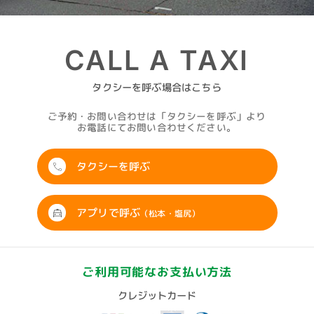
CALL A TAXI
タクシーを呼ぶ場合はこちら
ご予約・お問い合わせは「タクシーを呼ぶ」より
お電話にてお問い合わせください。
タクシーを呼ぶ
アプリで呼ぶ
（松本・塩尻）
ご利用可能なお支払い方法
クレジットカード