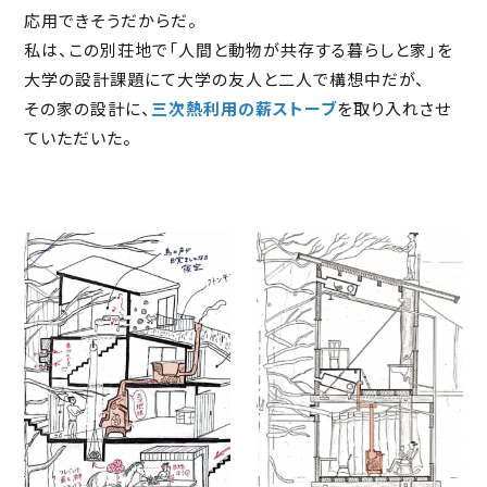
応用できそうだからだ。
私は、この別荘地で「人間と動物が共存する暮らしと家」を
大学の設計課題にて大学の友人と二人で構想中だが、
その家の設計に、
三次熱利用の薪ストーブ
を取り入れさせ
ていただいた。