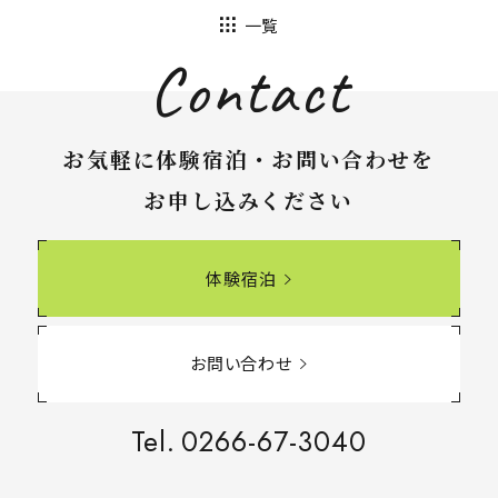
一覧
Contact
お気軽に体験宿泊・お問い合わせを
お申し込みください
体験宿泊
お問い合わせ
Tel.
0266-67-3040