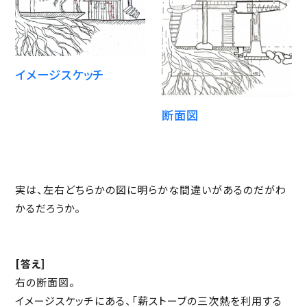
イメージスケッチ
断面図
実は、左右どちらかの図に明らかな間違いがあるのだがわ
かるだろうか。
[答え]
右の断面図。
イメージスケッチにある、「薪ストーブの三次熱を利用する