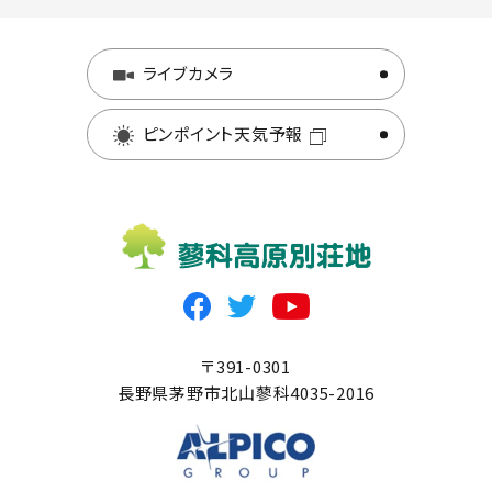
ライブカメラ
ピンポイント天気予報
〒391-0301
長野県茅野市北山蓼科4035-2016