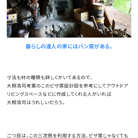
暮らしの達人の家にはパン窯がある。
寸法も材の種類も詳しくかいてあるので、
大桐浩司考案のこのピザ窯設計図を参考にしてアウトドア
リビングスペースなどに作成してくれる人がいれば
大桐浩司はうれしいだろう。
二つ目は、この三次熱を利用する方法、ピザ窯じゃなくても