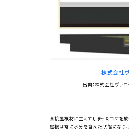
株式会社ヴ
出典：株式会社ヴァロール
直接屋根材に生えてしまったコケを放
屋根は常に水分を含んだ状態になり、