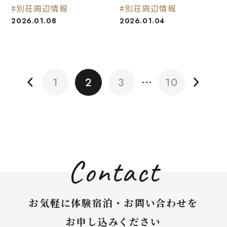
#別荘周辺情報
#別荘周辺情報
2026.01.08
2026.01.04
1
2
3
…
10
Contact
お気軽に体験宿泊・お問い合わせを
お申し込みください