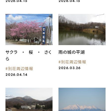
2026.04.15
2026.04.15
サクラ ・ 桜 ・ さく
雨の城の平湖
ら
#別荘周辺情報
2026.03.26
#別荘周辺情報
2026.04.14