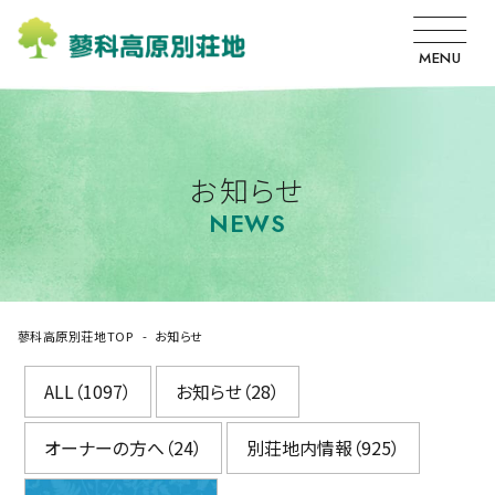
MENU
お知らせ
NEWS
蓼科高原別荘地TOP
お知らせ
ALL（1097）
お知らせ（28）
オーナーの方へ（24）
別荘地内情報（925）