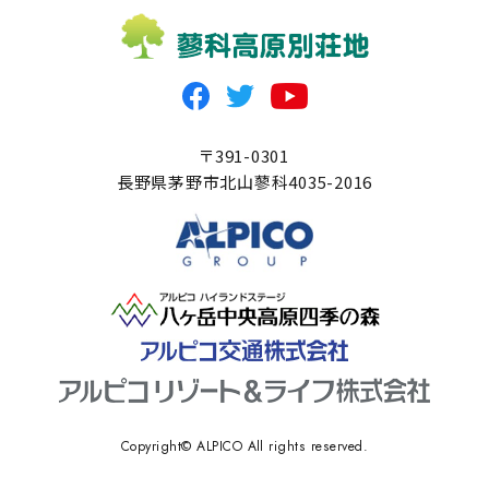
〒391-0301
長野県茅野市北山蓼科4035-2016
Copyright© ALPICO All rights reserved.