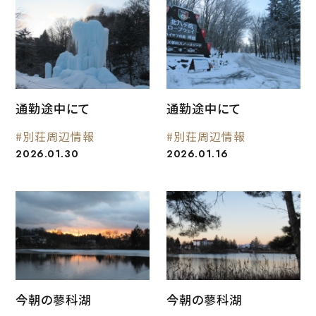
通勤途中にて
通勤途中にて
#別荘周辺情報
#別荘周辺情報
2026.01.30
2026.01.16
今朝の蓼科湖
今朝の蓼科湖