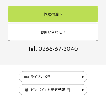
体験宿泊
お問い合わせ
Tel.
0266-67-3040
ライブカメラ
ピンポイント天気予報