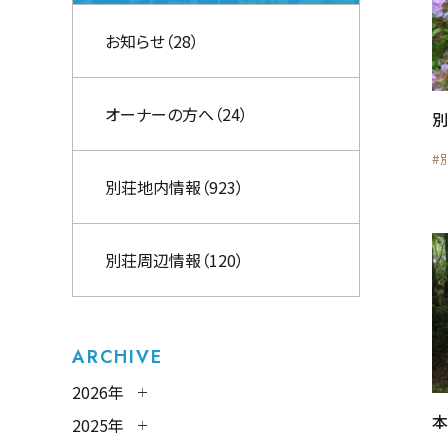
お知らせ（28）
オーナーの方へ（24）
#
別荘地内情報（923）
別荘周辺情報（120）
ARCHIVE
2026年
2025年