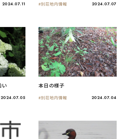
2024.07.11
#別荘地内情報
2024.07.07
沿い
本日の様子
2024.07.05
#別荘地内情報
2024.07.04