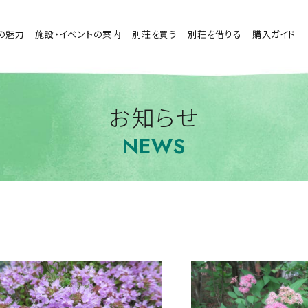
の魅力
施設・イベントの案内
別荘を買う
別荘を借りる
購入ガイド
お知らせ
NEWS