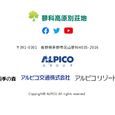
〒391-0301
長野県茅野市北山蓼科4035-2016
Copyright© ALPICO All rights reserved.