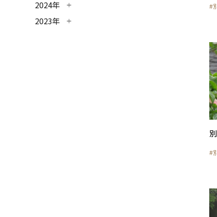
2024年
#
2023年
#