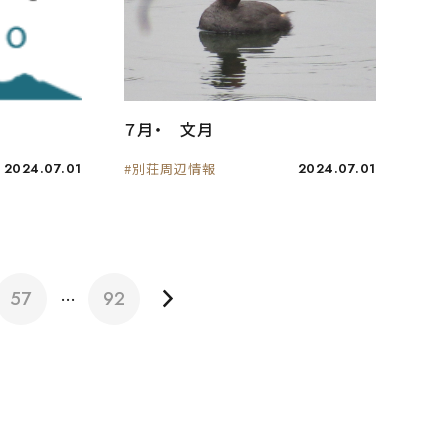
７月・ 文月
2024.07.01
#別荘周辺情報
2024.07.01
57
92
…