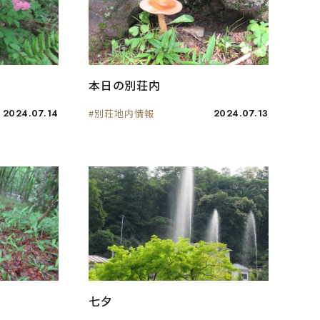
本日の別荘内
2024.07.14
#別荘地内情報
2024.07.13
七夕