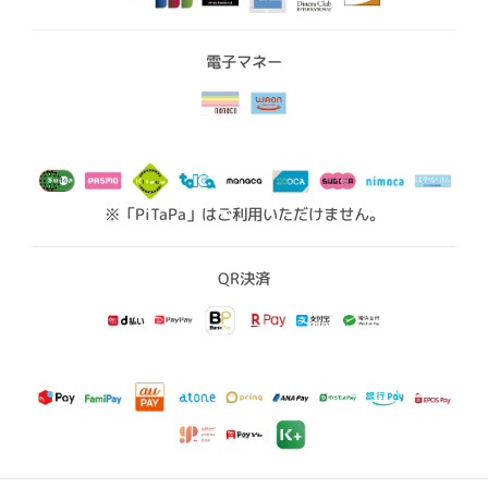
電子マネー
※「PiTaPa」はご利用いただけません。
QR決済