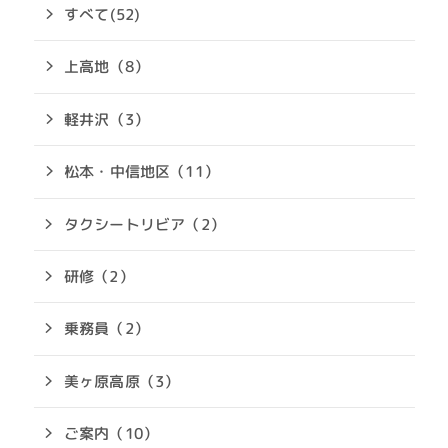
すべて(52)
上高地（8）
軽井沢（3）
松本・中信地区（11）
タクシートリビア（2）
研修（2）
乗務員（2）
美ヶ原高原（3）
ご案内（10）