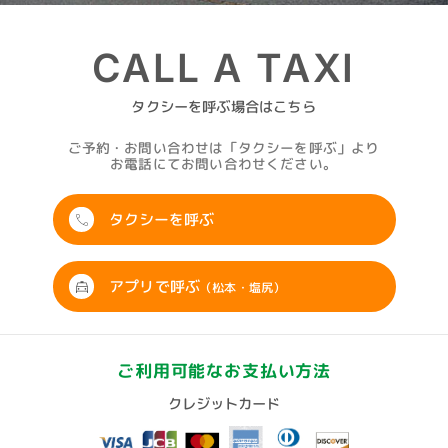
CALL A TAXI
タクシーを呼ぶ場合はこちら
ご予約・お問い合わせは「タクシーを呼ぶ」より
お電話にてお問い合わせください。
タクシーを呼ぶ
アプリで呼ぶ
（松本・塩尻）
ご利用可能なお支払い方法
クレジットカード