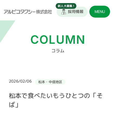
採用情報
MENU
COLUMN
コラム
2026/02/06
松本・中信地区
松本で食べたいもうひとつの「そ
ば」