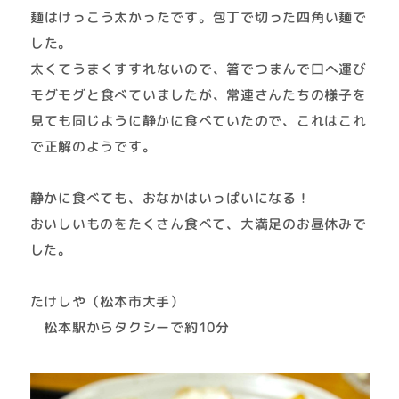
麺はけっこう太かったです。包丁で切った四角い麺で
した。
太くてうまくすすれないので、箸でつまんで口へ運び
モグモグと食べていましたが、常連さんたちの様子を
見ても同じように静かに食べていたので、これはこれ
で正解のようです。
静かに食べても、おなかはいっぱいになる！
おいしいものをたくさん食べて、大満足のお昼休みで
した。
たけしや（松本市大手）
松本駅からタクシーで約10分