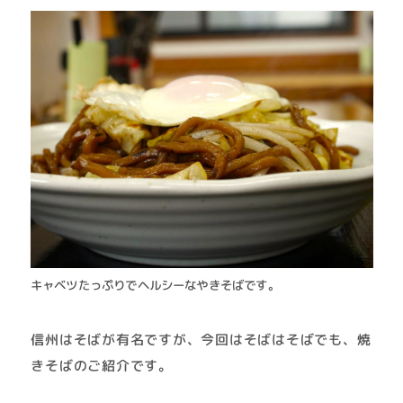
キャベツたっぷりでヘルシーなやきそばです。
信州はそばが有名ですが、今回はそばはそばでも、焼
きそばのご紹介です。