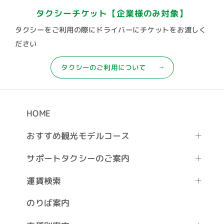
タクシーチケット
【企業様のみ対象】
タクシーをご利用の際にドライバーにチケットをお渡しく
ださい
タクシーのご利用について
HOME
おすすめ観光モデルコース
サポートタクシーのご案内
運賃検索
のりば案内