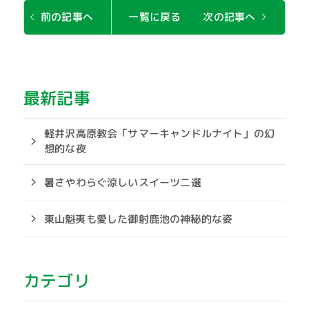
次の記事へ
前の記事へ
一覧に戻る
最新記事
軽井沢高原教会「サマーキャンドルナイト」の幻
想的な夜
暑さやわらぐ涼しいスイーツ二選
東山魁夷も愛した御射鹿池の神秘的な姿
カテゴリ