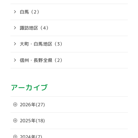
白馬（2）
諏訪地区（4）
大町・白馬地区（3）
信州・長野全県（2）
アーカイブ
2026年(27)
2025年(18)
2024年(7)