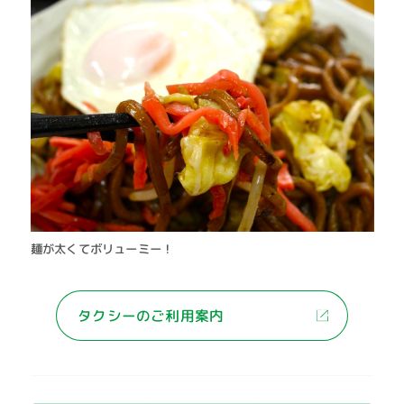
麺が太くてボリューミー！
タクシーのご利用案内