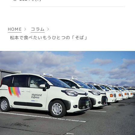
HOME
コラム
松本で食べたいもうひとつの「そば」