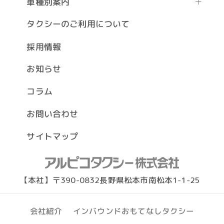
車種別案内
タクシーのご利用について
採用情報
お知らせ
コラム
お問い合わせ
サイトマップ
【本社】〒390-0832長野県松本市南松本1-1-25
インバウンドおもてなしタクシー
会社紹介