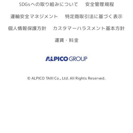
SDGsへの取り組みについて
安全管理規程
運輸安全マネジメント
特定商取引法に基づく表示
個人情報保護方針
カスタマーハラスメント基本方針
運賃・料金
© ALPICO TAXI Co., Ltd. All Rights Reserved.