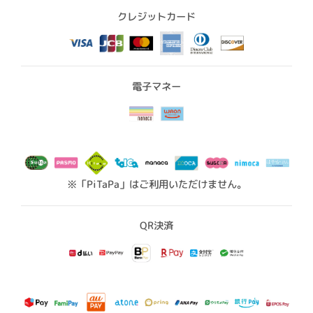
クレジットカード
電子マネー
※「PiTaPa」はご利用いただけません。
QR決済