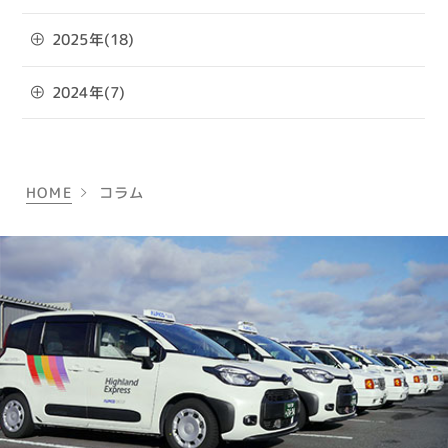
2025年(18)
2024年(7)
HOME
コラム