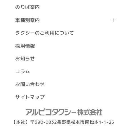
のりば案内
車種別案内
タクシーのご利用について
採用情報
お知らせ
コラム
お問い合わせ
サイトマップ
【本社】〒390-0832長野県松本市南松本1-1-25