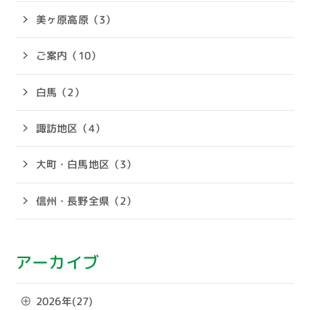
美ヶ原高原（3）
ご案内（10）
白馬（2）
諏訪地区（4）
大町・白馬地区（3）
信州・長野全県（2）
アーカイブ
2026年(27)