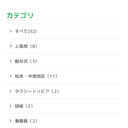
カテゴリ
すべて(52)
上高地（8）
軽井沢（3）
松本・中信地区（11）
タクシートリビア（2）
研修（2）
乗務員（2）