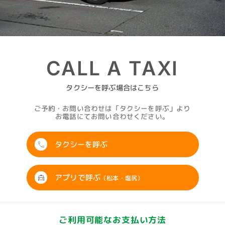
CALL A TAXI
タクシーを呼ぶ場合はこちら
ご予約・お問い合わせは「タクシーを呼ぶ」より
お電話にてお問い合わせください。
タクシーを呼ぶ
アプリで呼ぶ
（松本・塩尻）
ご利用可能なお支払い方法