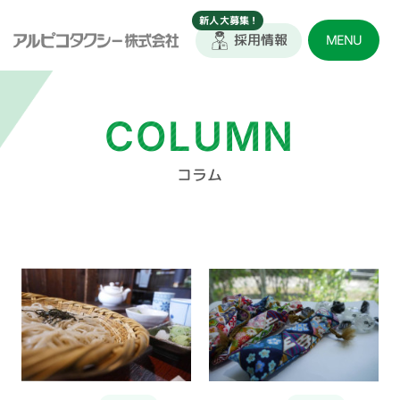
採用情報
MENU
COLUMN
コラム