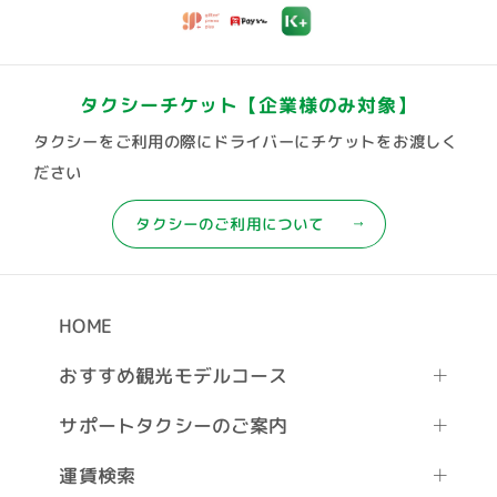
タクシーチケット
【企業様のみ対象】
タクシーをご利用の際にドライバーにチケットをお渡しく
ださい
タクシーのご利用について
HOME
おすすめ観光モデルコース
サポートタクシーのご案内
運賃検索