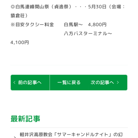
◎白馬連峰開山祭（貞逸祭）・・・5月30日（会場：
猿倉荘）
※目安タクシー料金 白馬駅～ 4,800円
八方バスターミナル～
4,100円
次の記事へ
前の記事へ
一覧に戻る
最新記事
軽井沢高原教会「サマーキャンドルナイト」の幻