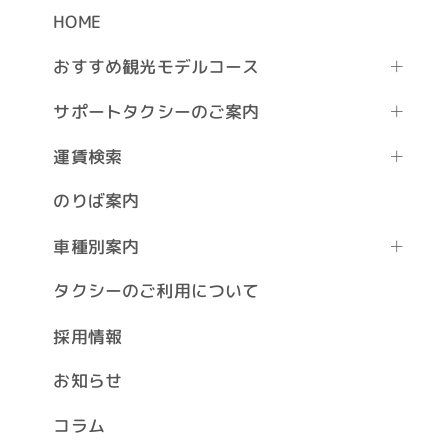
HOME
おすすめ観光モデルコース
サポートタクシーのご案内
運賃検索
のりば案内
車種別案内
タクシーのご利用について
採用情報
お知らせ
コラム