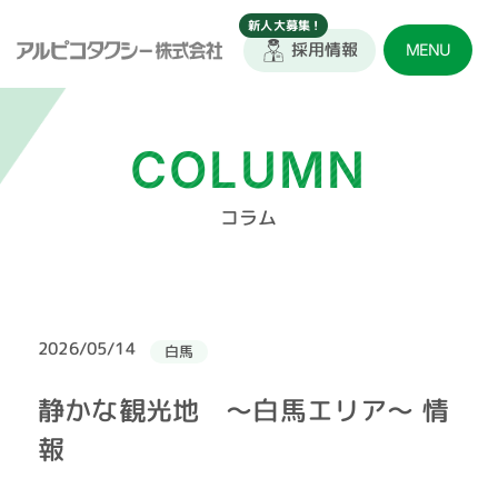
採用情報
MENU
COLUMN
コラム
2026/05/14
白馬
静かな観光地 ～白馬エリア～ 情
報