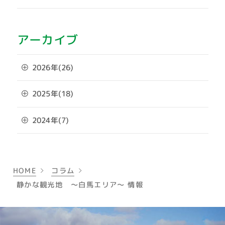
アーカイブ
2026年(26)
2025年(18)
2024年(7)
HOME
コラム
静かな観光地 ～白馬エリア～ 情報