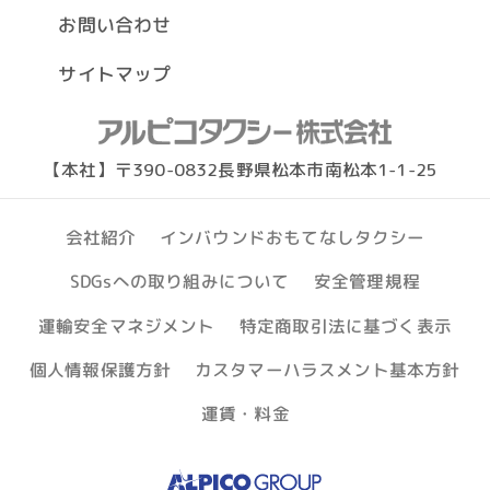
お問い合わせ
サイトマップ
【本社】〒390-0832長野県松本市南松本1-1-25
インバウンドおもてなしタクシー
会社紹介
SDGsへの取り組みについて
安全管理規程
運輸安全マネジメント
特定商取引法に基づく表示
個人情報保護方針
カスタマーハラスメント基本方針
運賃・料金