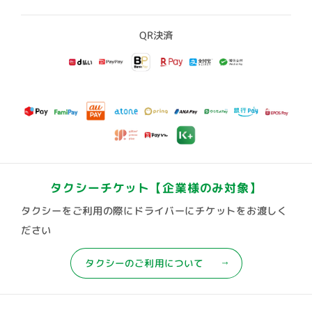
QR決済
タクシーチケット
【企業様のみ対象】
タクシーをご利用の際にドライバーにチケットをお渡しく
ださい
タクシーのご利用について