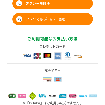
タクシーを呼ぶ
アプリで呼ぶ
（松本・塩尻）
ご利用可能なお支払い方法
クレジットカード
電子マネー
※「PiTaPa」はご利用いただけません。