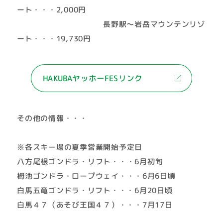
ート・・・2,000円
長野駅～岩岳マウンテンリゾ
ート・・・19,730円
HAKUBAヤッホーFESリンク
その他の情報・・・
※各スキー場の夏季営業開始予定日
八方尾根ゴンドラ・リフト・・・6月初旬
栂池ゴンドラ・ロープウェイ・・・6月6日頃
白馬五竜ゴンドラ・リフト・・・6月20日頃
白馬４７（あそび王国４７）・・・7月17日