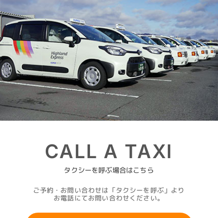
CALL A TAXI
タクシーを呼ぶ場合はこちら
ご予約・お問い合わせは「タクシーを呼ぶ」より
お電話にてお問い合わせください。