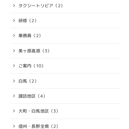
タクシートリビア（2）
研修（2）
乗務員（2）
美ヶ原高原（3）
ご案内（10）
白馬（2）
諏訪地区（4）
大町・白馬地区（3）
信州・長野全県（2）