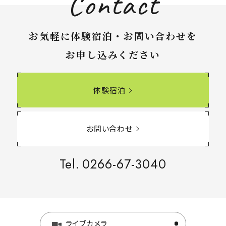
Contact
お気軽に体験宿泊・お問い合わせを
お申し込みください
体験宿泊
お問い合わせ
Tel.
0266-67-3040
ライブカメラ