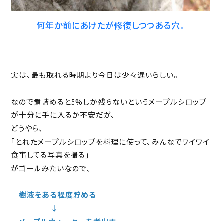
何年か前にあけたが修復しつつある穴。
実は、最も取れる時期より今日は少々遅いらしい。
なので煮詰めると5%しか残らないというメープルシロップ
が十分に手に入るか不安だが、
どうやら、
｢とれたメープルシロップを料理に使って、みんなでワイワイ
食事してる写真を撮る｣
がゴールみたいなので、
樹液をある程度貯める
↓