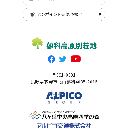
ピンポイント天気予報
〒391-0301
長野県茅野市北山蓼科4035-2016