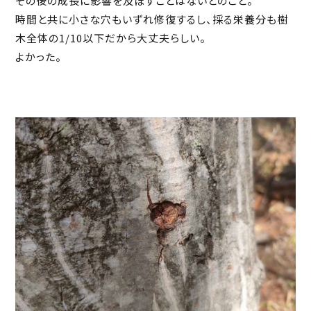
その後の成長に影響を及ぼすことはないとのこと。
時間と共に小さな穴もいずれ修復するし、採る栄養分も樹
木全体の1/10以下だから大丈夫らしい。
よかった。