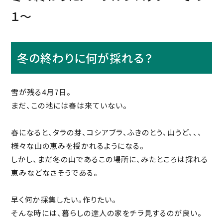
１〜
冬の終わりに何が採れる？
雪が残る4月7日。
まだ、この地には春は来ていない。
春になると、タラの芽、コシアブラ、ふきのとう、山うど、、、
様々な山の恵みを授かれるようになる。
しかし、まだ冬の山であるこの場所に、みたところは採れる
恵みなどなさそうである。
早く何か採集したい。作りたい。
そんな時には、暮らしの達人の家をチラ見するのが良い。