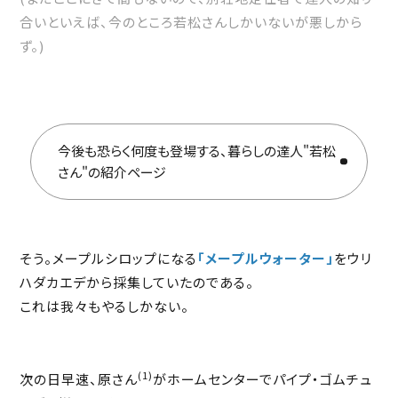
合いといえば、今のところ若松さんしかいないが悪しから
ず。)
今後も恐らく何度も登場する、暮らしの達人"若松
さん"の紹介ページ
そう。メープルシロップになる
「メープルウォーター」
をウリ
ハダカエデから採集していたのである。
これは我々もやるしかない。
(1)
次の日早速、原さん
がホームセンターでパイプ・ゴムチュ