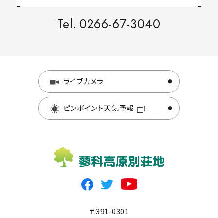
Tel.
0266-67-3040
ライブカメラ
ピンポイント天気予報
〒391-0301