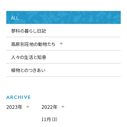
ALL
蓼科の暮らし日記
高原別荘地の動物たち
人々の生活と知恵
植物とのつきあい
ARCHIVE
2023年
2022年
11月（3）