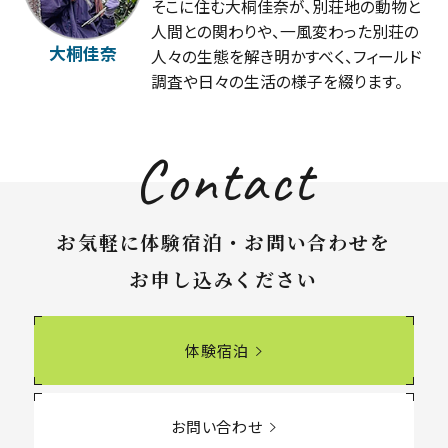
そこに住む大桐佳奈が、別荘地の動物と
人間との関わりや、一風変わった別荘の
大桐佳奈
人々の生態を解き明かすべく、フィールド
調査や日々の生活の様子を綴ります。
Contact
お気軽に体験宿泊・お問い合わせを
お申し込みください
体験宿泊
お問い合わせ