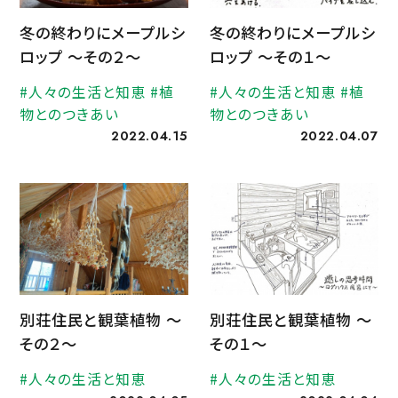
冬の終わりにメープルシ
冬の終わりにメープルシ
ロップ 〜その２〜
ロップ 〜その１〜
#人々の生活と知恵 #植
#人々の生活と知恵 #植
物とのつきあい
物とのつきあい
2022.04.15
2022.04.07
別荘住民と観葉植物 〜
別荘住民と観葉植物 〜
その２〜
その１〜
#人々の生活と知恵
#人々の生活と知恵