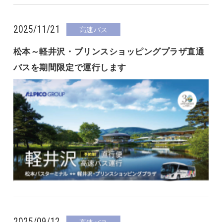
2025/11/21
高速バス
松本～軽井沢・プリンスショッピングプラザ直通
バスを期間限定で運行します
2025/09/12
高速バス