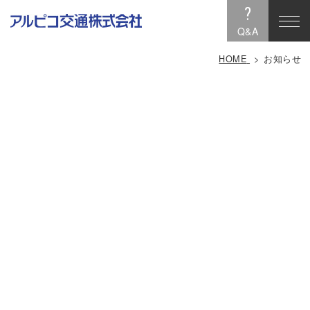
?
Q&A
HOME
お知らせ