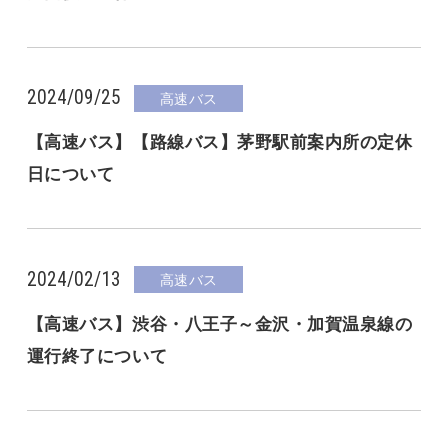
2024/09/25
高速バス
【高速バス】【路線バス】茅野駅前案内所の定休
日について
2024/02/13
高速バス
【高速バス】渋谷・八王子～金沢・加賀温泉線の
運行終了について