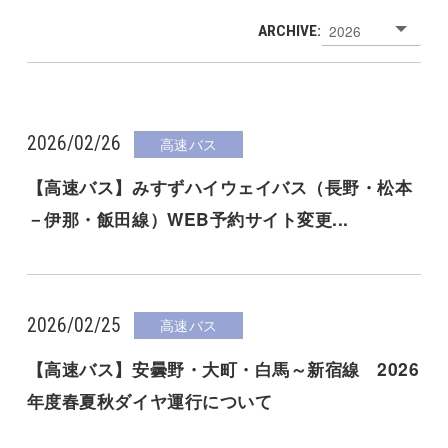
ARCHIVE:
2026/02/26
高速バス
【高速バス】みすずハイウェイバス（長野・松本
－伊那・飯田線）WEB予約サイト変更...
2026/02/25
高速バス
【高速バス】安曇野・大町・白馬～新宿線 2026
年度春夏秋ダイヤ運行について