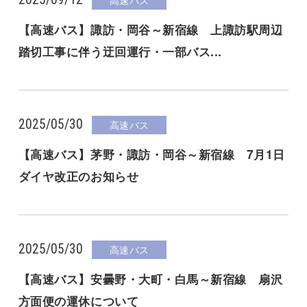
【高速バス】諏訪・岡谷～新宿線 上諏訪駅周辺
踏切工事に伴う迂回運行・一部バス...
2025/05/30
高速バス
【高速バス】茅野・諏訪・岡谷～新宿線 7月1日
ダイヤ改正のお知らせ
2025/05/30
高速バス
【高速バス】安曇野・大町・白馬～新宿線 扇沢
方面便の運休について