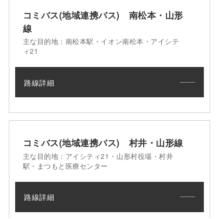
コミバス(地域連携バス) 南松本・山形
線
主な目的地：南松本駅・イオン南松本・アイシテ
ィ21
路線詳細
コミバス(地域連携バス) 村井・山形線
主な目的地：アイシティ21・山形村役場・村井
駅・まつもと医療センター
路線詳細