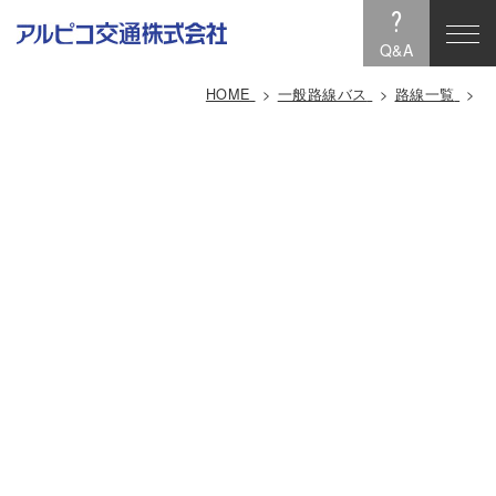
?
Q&A
HOME
一般路線バス
路線一覧