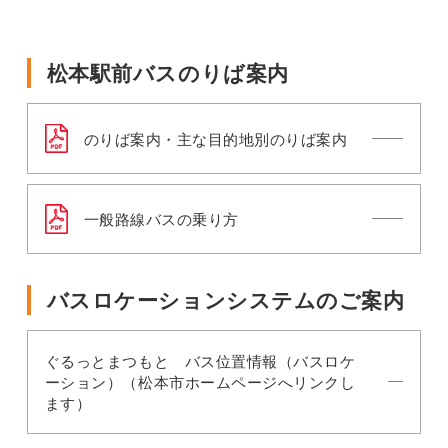
松本駅前バスのりば案内
のりば案内・主な目的地別のりば案内
一般路線バスの乗り方
バスロケーションシステムのご案内
ぐるっとまつもと バス位置情報（バスロケ
ーション）（松本市ホームページへリンクし
ます）