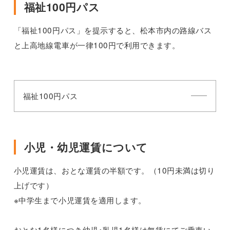
福祉100円パス
「福祉100円パス」を提示すると、松本市内の路線バス
と上高地線電車が一律100円で利用できます。
福祉100円パス
小児・幼児運賃について
小児運賃は、おとな運賃の半額です。（10円未満は切り
上げです）
※中学生まで小児運賃を適用します。
おとな1名様につき幼児･乳児1名様は無賃にてご乗車い