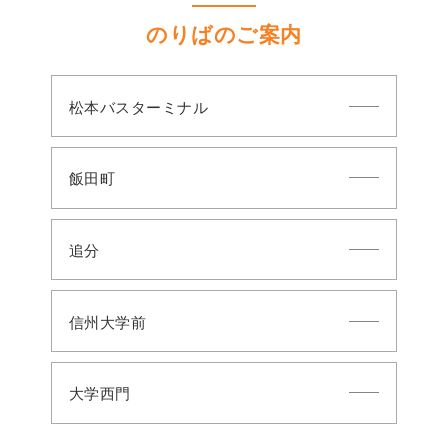
のりばのご案内
松本バスターミナル
飯田町
追分
信州大学前
大学西門