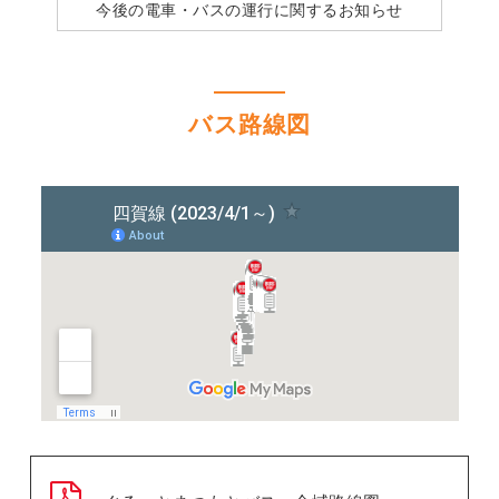
今後の電車・バスの運行に関するお知らせ
バス路線図