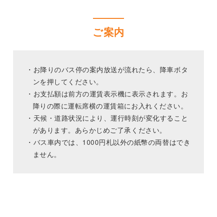
ご案内
・お降りのバス停の案内放送が流れたら、降車ボタ
ンを押してください。
・お支払額は前方の運賃表示機に表示されます。お
降りの際に運転席横の運賃箱にお入れください。
・天候・道路状況により、運行時刻が変化すること
があります。あらかじめご了承ください。
・バス車内では、1000円札以外の紙幣の両替はでき
ません。