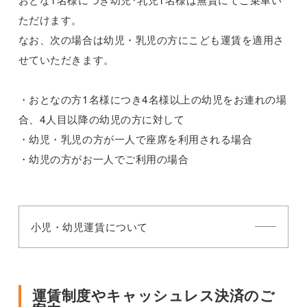
ただけます。
なお、次の場合は幼児・乳児の方にこども運賃を適用さ
せていただきます。
・おとなの方1名様につき4名様以上の幼児をお連れの場
合、4人目以降の幼児の方に対して
・幼児・乳児の方が一人で座席を利用される場合
・幼児の方がお一人でご利用の場合
小児・幼児運賃について
運賃制度やキャッシュレス決済のご