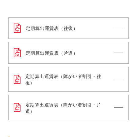
定期算出運賃表（往復）
定期算出運賃表（片道）
定期算出運賃表（障がい者割引・往
復）
定期算出運賃表（障がい者割引・片
道）