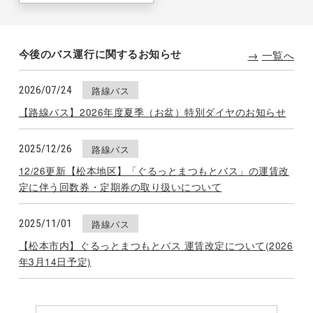
今後のバス運行に
関するお知らせ
一覧へ
2026/07/24
路線バス
【路線バス】2026年度夏季（お盆）特別ダイヤのお知らせ
2025/12/26
路線バス
12/26更新【松本地区】「ぐるっとまつもとバス」の運賃改
定に伴う回数券・定期券の取り扱いについて
2025/11/01
路線バス
【松本市内】ぐるっとまつもとバス 運賃改定について(2026
年3月14日予定)